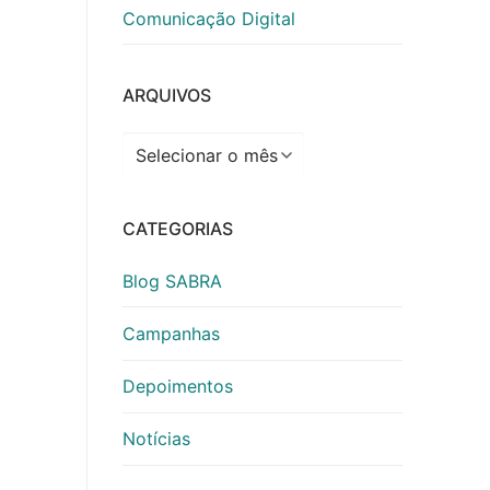
Comunicação Digital
ARQUIVOS
Arquivos
CATEGORIAS
Blog SABRA
Campanhas
Depoimentos
Notícias