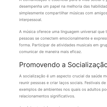
desempenha um papel na melhoria das habilida
simplesmente compartilhar músicas com amigos 
interpessoal.
A música oferece uma linguagem universal que tra
pessoas se conectem emocionalmente e expresse
forma. Participar de atividades musicais em gr
comunicar de maneira mais eficaz.
Promovendo a Socialização
A socialização é um aspecto crucial da saúde m
reunir pessoas e criar laços sociais. Festivais 
exemplos de ambientes nos quais os adultos pod
relacionamentos significativos.