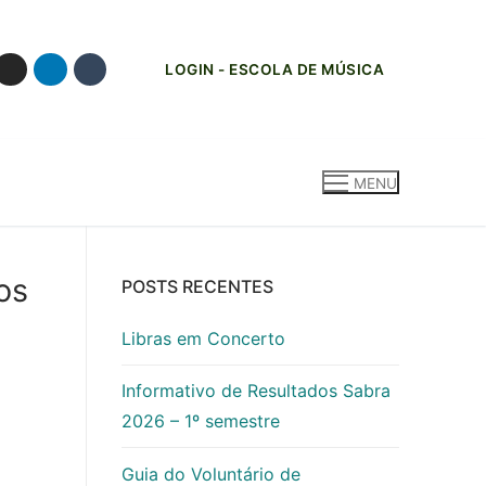
LOGIN - ESCOLA DE MÚSICA
MENU
os
POSTS RECENTES
Libras em Concerto
Informativo de Resultados Sabra
2026 – 1º semestre
Guia do Voluntário de