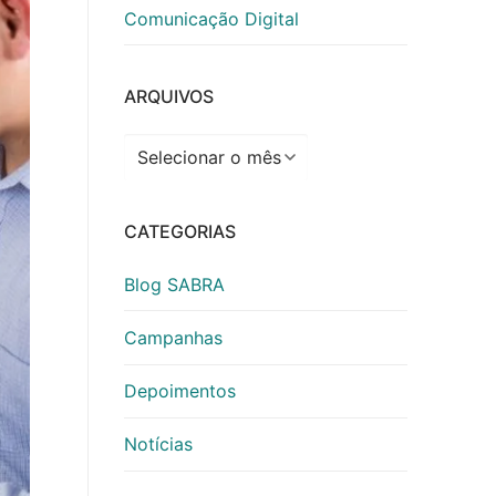
Comunicação Digital
ARQUIVOS
Arquivos
CATEGORIAS
Blog SABRA
Campanhas
Depoimentos
Notícias