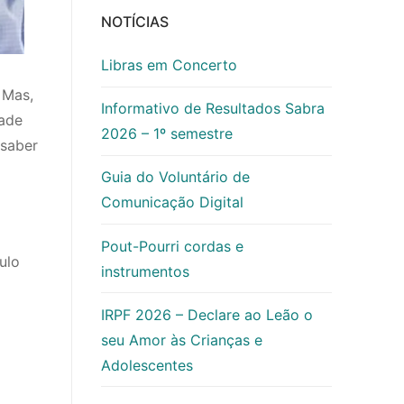
NOTÍCIAS
Libras em Concerto
 Mas,
Informativo de Resultados Sabra
dade
2026 – 1º semestre
 saber
Guia do Voluntário de
Comunicação Digital
Pout-Pourri cordas e
ulo
instrumentos
IRPF 2026 – Declare ao Leão o
seu Amor às Crianças e
Adolescentes