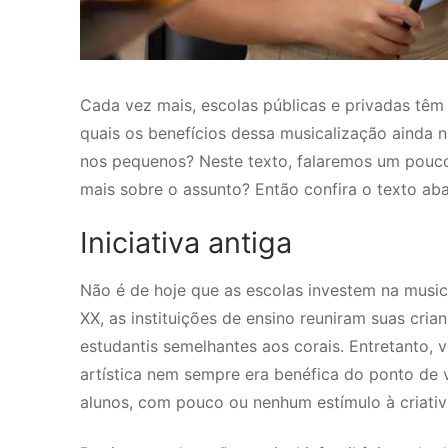
Cada vez mais, escolas públicas e privadas têm
quais os benefícios dessa musicalização ainda n
nos pequenos? Neste texto, falaremos um pouco 
mais sobre o assunto? Então confira o texto aba
Iniciativa antiga
Não é de hoje que as escolas investem na music
XX, as instituições de ensino reuniram suas cr
estudantis semelhantes aos corais. Entretanto, 
artística nem sempre era benéfica do ponto de 
alunos, com pouco ou nenhum estímulo à criativ