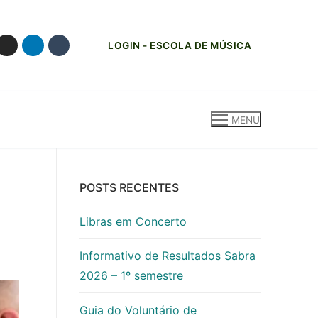
LOGIN - ESCOLA DE MÚSICA
MENU
POSTS RECENTES
Libras em Concerto
Informativo de Resultados Sabra
2026 – 1º semestre
Guia do Voluntário de