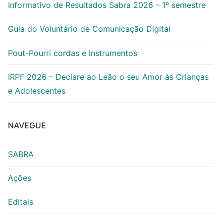
Informativo de Resultados Sabra 2026 – 1º semestre
Guia do Voluntário de Comunicação Digital
Pout-Pourri cordas e instrumentos
IRPF 2026 – Declare ao Leão o seu Amor às Crianças
e Adolescentes
NAVEGUE
SABRA
Ações
Editais