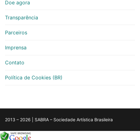
Doe agora
Transparência
Parceiros
Imprensa
Contato
Política de Cookies (BR)
2013 – 2026 | SABRA – Sociedade Artística Brasileira