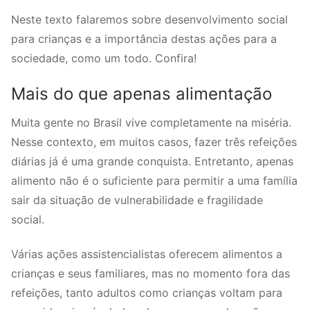
Neste texto falaremos sobre desenvolvimento social
para crianças e a importância destas ações para a
sociedade, como um todo. Confira!
Mais do que apenas alimentação
Muita gente no Brasil vive completamente na miséria.
Nesse contexto, em muitos casos, fazer três refeições
diárias já é uma grande conquista. Entretanto, apenas
alimento não é o suficiente para permitir a uma família
sair da situação de vulnerabilidade e fragilidade
social.
Várias ações assistencialistas oferecem alimentos a
crianças e seus familiares, mas no momento fora das
refeições, tanto adultos como crianças voltam para