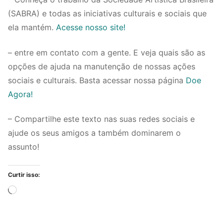
(SABRA) e todas as iniciativas culturais e sociais que
ela mantém.
Acesse nosso site!
– entre em contato com a gente. E veja quais são as
opções de ajuda na manutenção de nossas ações
sociais e culturais. Basta acessar nossa página
Doe
Agora!
– Compartilhe este texto nas suas redes sociais e
ajude os seus amigos a também dominarem o
assunto!
Curtir isso:
Carregando...