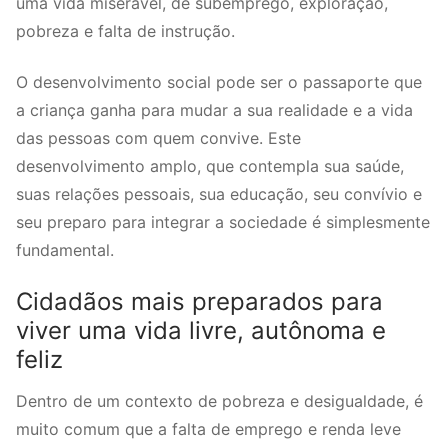
uma vida miserável, de subemprego, exploração,
pobreza e falta de instrução.
O desenvolvimento social pode ser o passaporte que
a criança ganha para mudar a sua realidade e a vida
das pessoas com quem convive. Este
desenvolvimento amplo, que contempla sua saúde,
suas relações pessoais, sua educação, seu convívio e
seu preparo para integrar a sociedade é simplesmente
fundamental.
Cidadãos mais preparados para
viver uma vida livre, autônoma e
feliz
Dentro de um contexto de pobreza e desigualdade, é
muito comum que a falta de emprego e renda leve