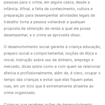
pessoas para o crime, em alguns casos, desde a
infância. Afinal, a falta de conhecimento, cultura e
preparação para desempenhar atividades legais de
trabalho torna a pessoa vulnerável a qualquer
proposta de obtenção de renda a qual ela possa
desempenhar, e o crime se aproveita disso.
O desenvolvimento social garante à criança educação,
preparo social e comportamental, noções de ética e
moral, instrução sobre uso de dinheiro, emprego e
mercado, dicas sobre como e com quem se relacionar
afetiva e profissionalmente, além de, é claro, ocupar o
tempo das crianças e evitar que elas fiquem pelas
ruas, em um ócio que é extremamente atraente ao
crime organizado.
Crianças que recebem ações de desenvolvimento