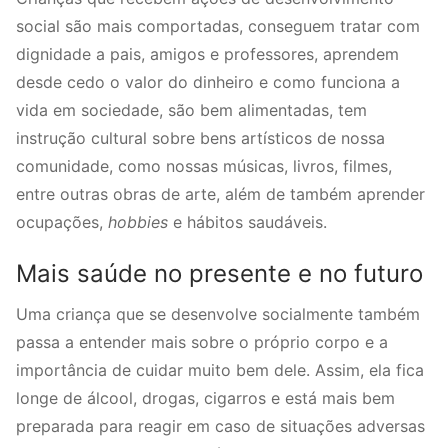
social são mais comportadas, conseguem tratar com
dignidade a pais, amigos e professores, aprendem
desde cedo o valor do dinheiro e como funciona a
vida em sociedade, são bem alimentadas, tem
instrução cultural sobre bens artísticos de nossa
comunidade, como nossas músicas, livros, filmes,
entre outras obras de arte, além de também aprender
ocupações,
hobbies
e hábitos saudáveis.
Mais saúde no presente e no futuro
Uma criança que se desenvolve socialmente também
passa a entender mais sobre o próprio corpo e a
importância de cuidar muito bem dele. Assim, ela fica
longe de álcool, drogas, cigarros e está mais bem
preparada para reagir em caso de situações adversas