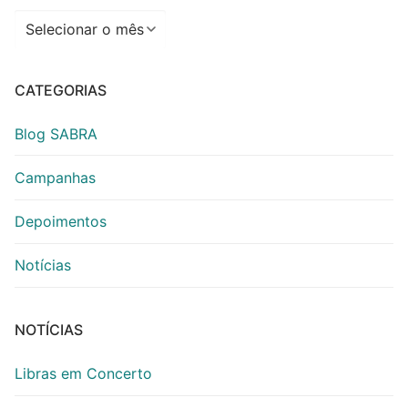
Arquivos
CATEGORIAS
Blog SABRA
Campanhas
Depoimentos
Notícias
NOTÍCIAS
Libras em Concerto