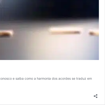
conosco e saiba como a harmonia dos acordes se traduz em