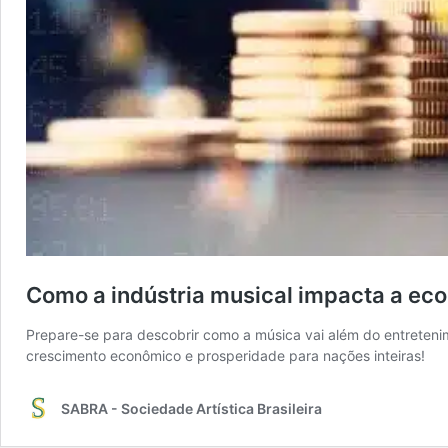
Como a indústria musical impacta a ec
Prepare-se para descobrir como a música vai além do entreten
crescimento econômico e prosperidade para nações inteiras!
SABRA - Sociedade Artística Brasileira