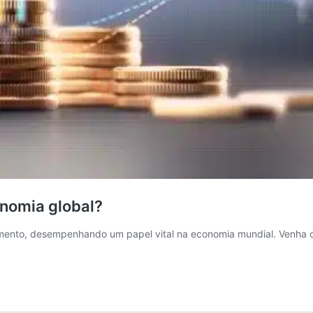
onomia global?
imento, desempenhando um papel vital na economia mundial. Venha 