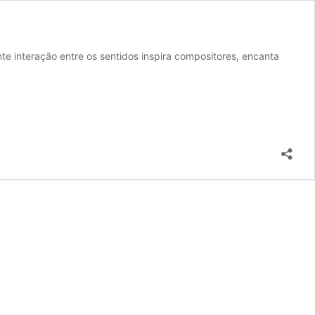
e interação entre os sentidos inspira compositores, encanta