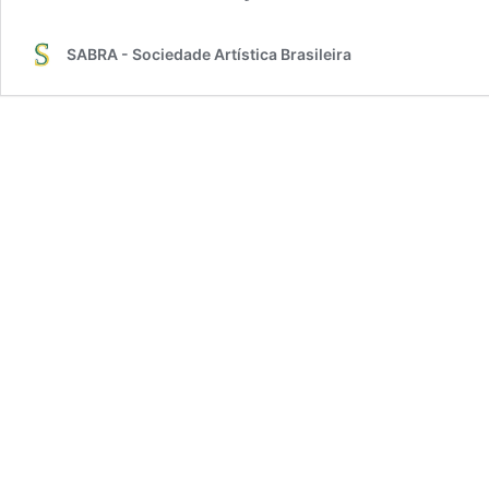
SABRA - Sociedade Artística Brasileira