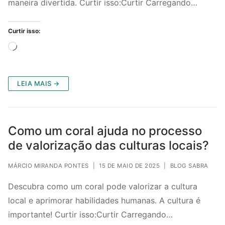
maneira divertida. Curtir isso:Curtir Carregando…
Curtir isso:
Carregando...
LEIA MAIS →
Como um coral ajuda no processo
de valorização das culturas locais?
MÁRCIO MIRANDA PONTES
|
15 DE MAIO DE 2025
|
BLOG SABRA
Descubra como um coral pode valorizar a cultura
local e aprimorar habilidades humanas. A cultura é
importante! Curtir isso:Curtir Carregando…