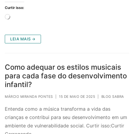
Curtir isso:
Carregando...
LEIA MAIS →
Como adequar os estilos musicais
para cada fase do desenvolvimento
infantil?
MÁRCIO MIRANDA PONTES
|
15 DE MAIO DE 2025
|
BLOG SABRA
Entenda como a música transforma a vida das
crianças e contribui para seu desenvolvimento em um
ambiente de vulnerabilidade social. Curtir isso:Curtir
Carregando…