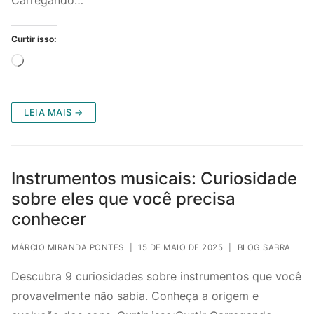
Curtir isso:
Carregando...
LEIA MAIS →
Instrumentos musicais: Curiosidade
sobre eles que você precisa
conhecer
MÁRCIO MIRANDA PONTES
|
15 DE MAIO DE 2025
|
BLOG SABRA
Descubra 9 curiosidades sobre instrumentos que você
provavelmente não sabia. Conheça a origem e