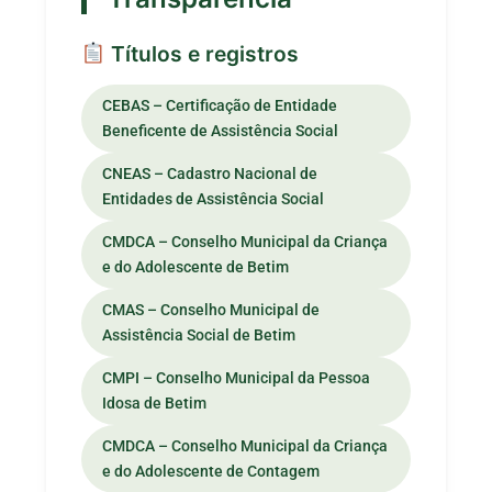
Títulos e registros
CEBAS – Certificação de Entidade
Beneficente de Assistência Social
CNEAS – Cadastro Nacional de
Entidades de Assistência Social
CMDCA – Conselho Municipal da Criança
e do Adolescente de Betim
CMAS – Conselho Municipal de
Assistência Social de Betim
CMPI – Conselho Municipal da Pessoa
Idosa de Betim
CMDCA – Conselho Municipal da Criança
e do Adolescente de Contagem