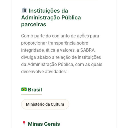
Instituições da
Administração Pública
parceiras
Como parte do conjunto de ações para
proporcionar transparência sobre
integridade, ética e valores, a SABRA
divulga abaixo a relação de Instituições
da Administração Pública, com as quais
desenvolve atividades:
Brasil
Ministério da Cultura
Minas Gerais