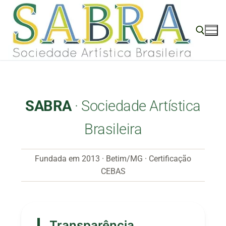
conteúdo
SABRA
· Sociedade Artística
Brasileira
Fundada em 2013 · Betim/MG · Certificação
CEBAS
Transparência