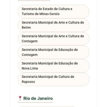
Secretaria de Estado de Cultura e
Turismo de Minas Gerais
Secretaria Municipal de Arte e Cultura de
Betim
Secretaria Municipal de Arte e Cultura de
Contagem
Secretaria Municipal de Educação de
Contagem
Secretaria Municipal de Educação de
Nova Lima
Secretaria Municipal de Cultura de
Raposos
Rio de Janeiro