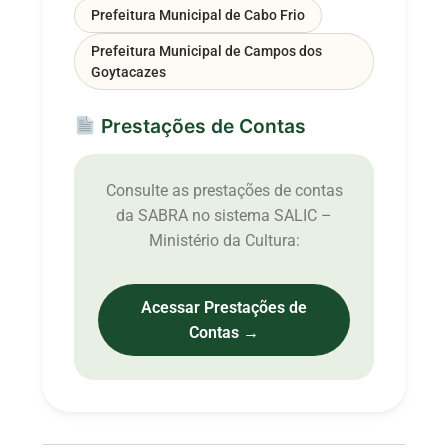
Prefeitura Municipal de Cabo Frio
Prefeitura Municipal de Campos dos
Goytacazes
Prestações de Contas
Consulte as prestações de contas
da SABRA no sistema SALIC –
Ministério da Cultura:
Acessar Prestações de
Contas →