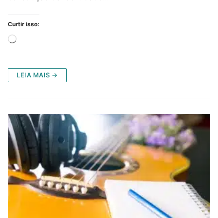
Curtir isso:
Carregando...
LEIA MAIS →