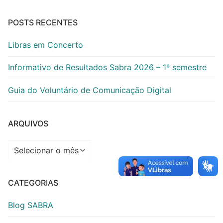
POSTS RECENTES
Libras em Concerto
Informativo de Resultados Sabra 2026 – 1º semestre
Guia do Voluntário de Comunicação Digital
ARQUIVOS
Arquivos
CATEGORIAS
Blog SABRA