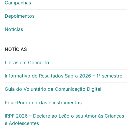
Campanhas
Depoimentos
Notícias
NOTÍCIAS
Libras em Concerto
Informativo de Resultados Sabra 2026 – 1º semestre
Guia do Voluntário de Comunicação Digital
Pout-Pourri cordas e instrumentos
IRPF 2026 – Declare ao Leão o seu Amor às Crianças
e Adolescentes