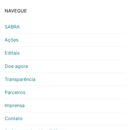
NAVEGUE
SABRA
Ações
Editais
Doe agora
Transparência
Parceiros
Imprensa
Contato