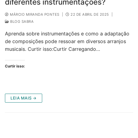
diferentes instrumentações?
MÁRCIO MIRANDA PONTES
|
22 DE ABRIL DE 2025
|
BLOG SABRA
Aprenda sobre instrumentações e como a adaptação
de composições pode ressoar em diversos arranjos
musicais. Curtir isso:Curtir Carregando…
Curtir isso:
LEIA MAIS →