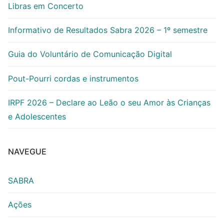
Libras em Concerto
Informativo de Resultados Sabra 2026 – 1º semestre
Guia do Voluntário de Comunicação Digital
Pout-Pourri cordas e instrumentos
IRPF 2026 – Declare ao Leão o seu Amor às Crianças
e Adolescentes
NAVEGUE
SABRA
Ações