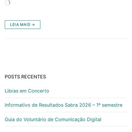
Carregando...
LEIA MAIS →
POSTS RECENTES
Libras em Concerto
Informativo de Resultados Sabra 2026 – 1º semestre
Guia do Voluntário de Comunicação Digital