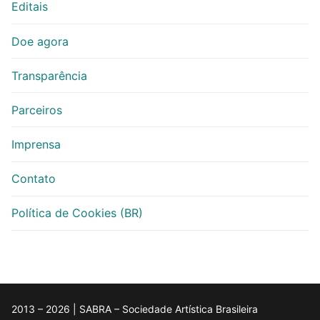
Editais
Doe agora
Transparência
Parceiros
Imprensa
Contato
Política de Cookies (BR)
2013 – 2026 | SABRA – Sociedade Artística Brasileira