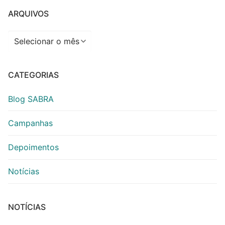
ARQUIVOS
Arquivos
CATEGORIAS
Blog SABRA
Campanhas
Depoimentos
Notícias
NOTÍCIAS