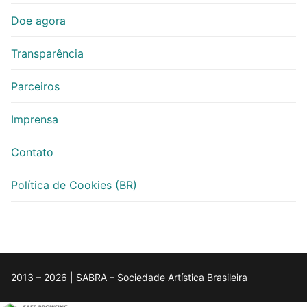
Doe agora
Transparência
Parceiros
Imprensa
Contato
Política de Cookies (BR)
2013 – 2026 | SABRA – Sociedade Artística Brasileira