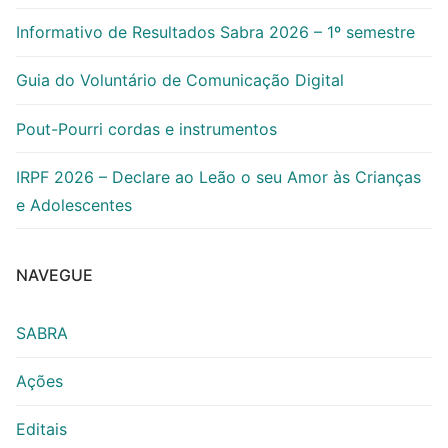
Informativo de Resultados Sabra 2026 – 1º semestre
Guia do Voluntário de Comunicação Digital
Pout-Pourri cordas e instrumentos
IRPF 2026 – Declare ao Leão o seu Amor às Crianças
e Adolescentes
NAVEGUE
SABRA
Ações
Editais