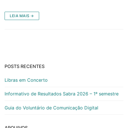
LEIA MAIS →
POSTS RECENTES
Libras em Concerto
Informativo de Resultados Sabra 2026 – 1º semestre
Guia do Voluntário de Comunicação Digital
ARQUIVOS