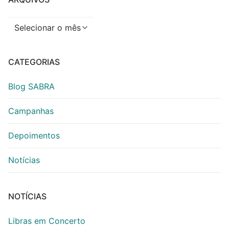
Arquivos
CATEGORIAS
Blog SABRA
Campanhas
Depoimentos
Notícias
NOTÍCIAS
Libras em Concerto