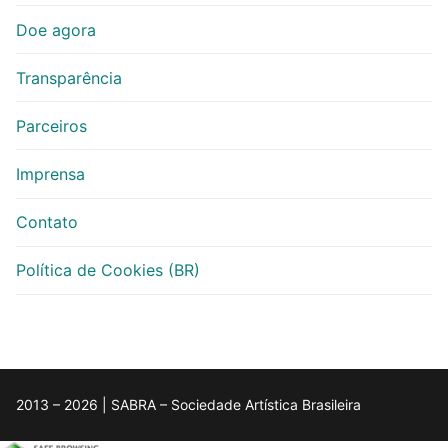
Doe agora
Transparência
Parceiros
Imprensa
Contato
Política de Cookies (BR)
2013 – 2026 | SABRA – Sociedade Artística Brasileira