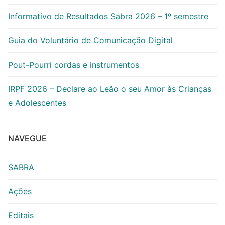
Informativo de Resultados Sabra 2026 – 1º semestre
Guia do Voluntário de Comunicação Digital
Pout-Pourri cordas e instrumentos
IRPF 2026 – Declare ao Leão o seu Amor às Crianças
e Adolescentes
NAVEGUE
SABRA
Ações
Editais