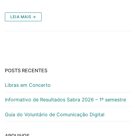
LEIA MAIS →
POSTS RECENTES
Libras em Concerto
Informativo de Resultados Sabra 2026 – 1º semestre
Guia do Voluntário de Comunicação Digital
ARQUIVOS