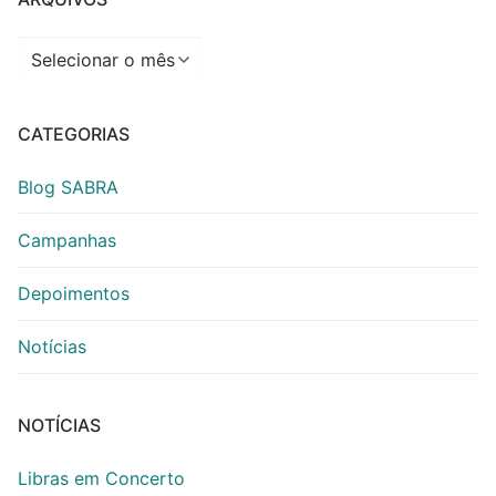
Arquivos
CATEGORIAS
Blog SABRA
Campanhas
Depoimentos
Notícias
NOTÍCIAS
Libras em Concerto