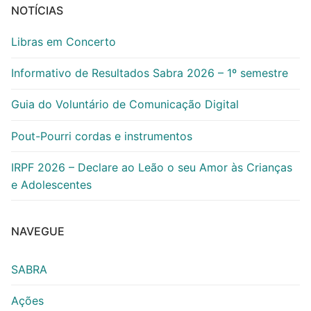
NOTÍCIAS
Libras em Concerto
Informativo de Resultados Sabra 2026 – 1º semestre
Guia do Voluntário de Comunicação Digital
Pout-Pourri cordas e instrumentos
IRPF 2026 – Declare ao Leão o seu Amor às Crianças
e Adolescentes
NAVEGUE
SABRA
Ações