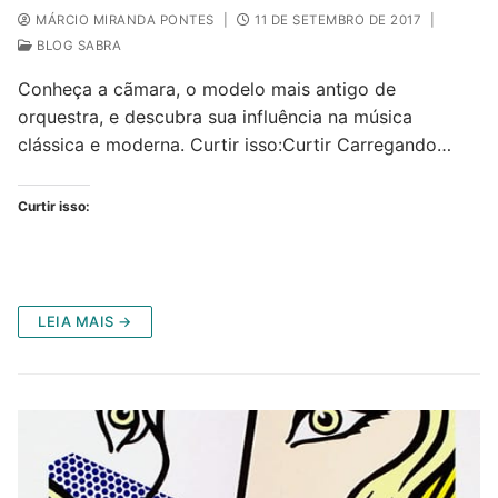
MÁRCIO MIRANDA PONTES
|
11 DE SETEMBRO DE 2017
|
BLOG SABRA
Conheça a cãmara, o modelo mais antigo de
orquestra, e descubra sua influência na música
clássica e moderna. Curtir isso:Curtir Carregando…
Curtir isso:
LEIA MAIS →