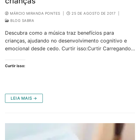
crianças
MÁRCIO MIRANDA PONTES
|
25 DE AGOSTO DE 2017
|
BLOG SABRA
Descubra como a música traz benefícios para
crianças, ajudando no desenvolvimento cognitivo e
emocional desde cedo. Curtir isso:Curtir Carregando…
Curtir isso:
LEIA MAIS →