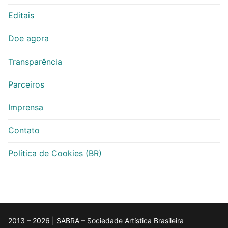
Editais
Doe agora
Transparência
Parceiros
Imprensa
Contato
Política de Cookies (BR)
2013 – 2026 | SABRA – Sociedade Artística Brasileira