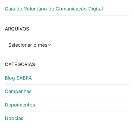
Guia do Voluntário de Comunicação Digital
ARQUIVOS
Arquivos
CATEGORIAS
Blog SABRA
Campanhas
Depoimentos
Notícias