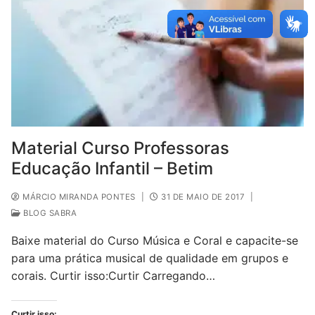
Material Curso Professoras
Educação Infantil – Betim
MÁRCIO MIRANDA PONTES
|
31 DE MAIO DE 2017
|
BLOG SABRA
Baixe material do Curso Música e Coral e capacite-se
para uma prática musical de qualidade em grupos e
corais. Curtir isso:Curtir Carregando…
Curtir isso: