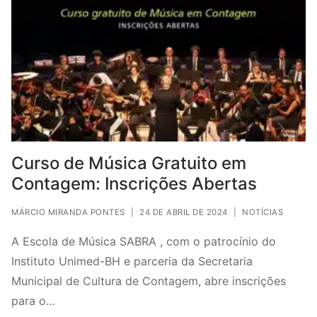
Curso de Música Gratuito em
Contagem: Inscrições Abertas
MÁRCIO MIRANDA PONTES
|
24 DE ABRIL DE 2024
|
NOTÍCIAS
A Escola de Música SABRA , com o patrocínio do
Instituto Unimed-BH e parceria da Secretaria
Municipal de Cultura de Contagem, abre inscrições
para o…