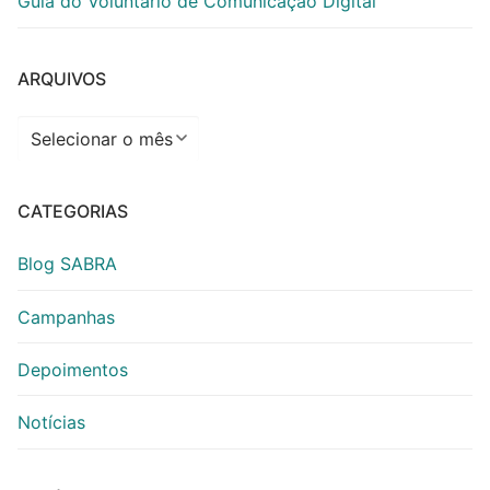
Guia do Voluntário de Comunicação Digital
ARQUIVOS
Arquivos
CATEGORIAS
Blog SABRA
Campanhas
Depoimentos
Notícias