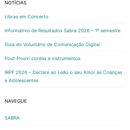
NOTÍCIAS
Libras em Concerto
Informativo de Resultados Sabra 2026 – 1º semestre
Guia do Voluntário de Comunicação Digital
Pout-Pourri cordas e instrumentos
IRPF 2026 – Declare ao Leão o seu Amor às Crianças
e Adolescentes
NAVEGUE
SABRA