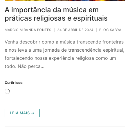
A importância da música em
práticas religiosas e espirituais
MÁRCIO MIRANDA PONTES
|
24 DE ABRIL DE 2024
|
BLOG SABRA
Venha descobrir como a música transcende fronteiras
e nos leva a uma jornada de transcendência espiritual,
fortalecendo nossa experiência religiosa como um
todo. Não perca…
Curtir isso:
Carregando...
LEIA MAIS →