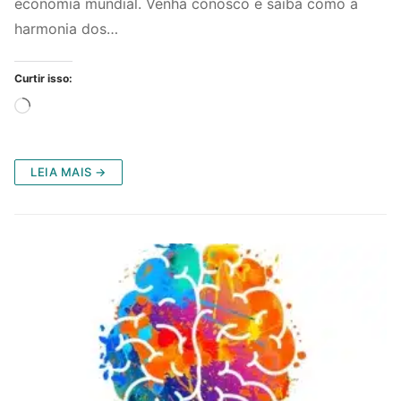
economia mundial. Venha conosco e saiba como a
harmonia dos…
Curtir isso:
Carregando...
LEIA MAIS →