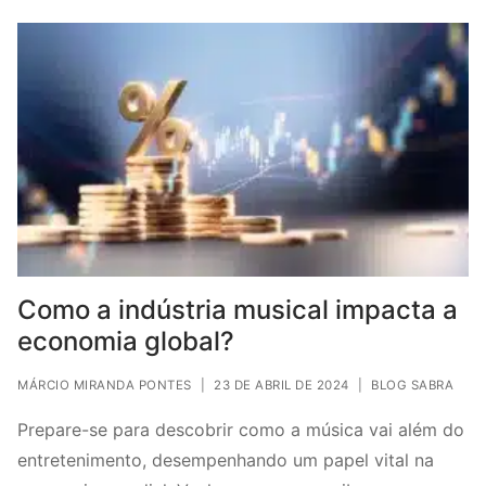
Como a indústria musical impacta a
economia global?
MÁRCIO MIRANDA PONTES
|
23 DE ABRIL DE 2024
|
BLOG SABRA
Prepare-se para descobrir como a música vai além do
entretenimento, desempenhando um papel vital na