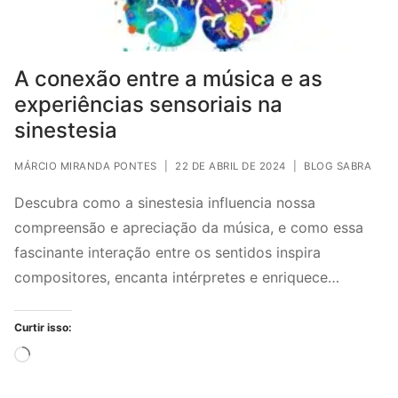
A conexão entre a música e as
experiências sensoriais na
sinestesia
MÁRCIO MIRANDA PONTES
|
22 DE ABRIL DE 2024
|
BLOG SABRA
Descubra como a sinestesia influencia nossa
compreensão e apreciação da música, e como essa
fascinante interação entre os sentidos inspira
compositores, encanta intérpretes e enriquece…
Curtir isso:
Carregando...