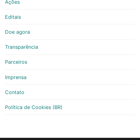
Ações
Editais
Doe agora
Transparência
Parceiros
Imprensa
Contato
Política de Cookies (BR)