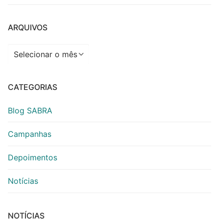
ARQUIVOS
Arquivos
CATEGORIAS
Blog SABRA
Campanhas
Depoimentos
Notícias
NOTÍCIAS