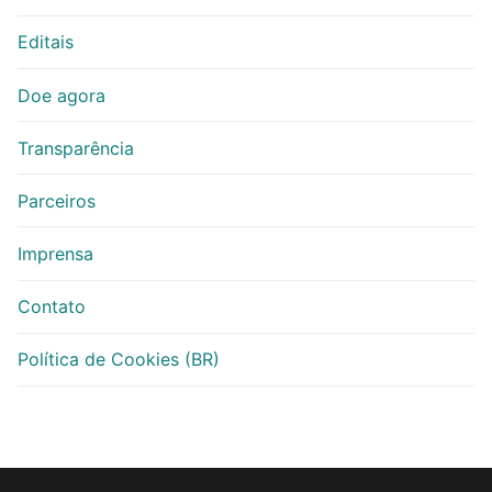
Editais
Doe agora
Transparência
Parceiros
Imprensa
Contato
Política de Cookies (BR)