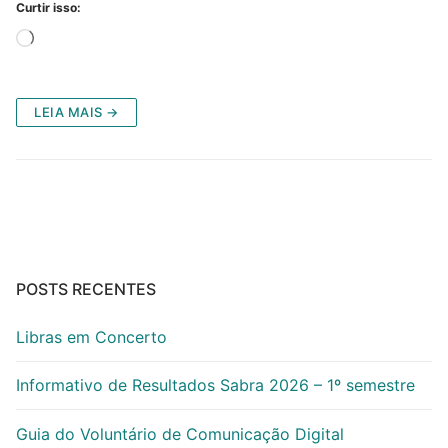
Curtir isso:
Carregando...
LEIA MAIS →
POSTS RECENTES
Libras em Concerto
Informativo de Resultados Sabra 2026 – 1º semestre
Guia do Voluntário de Comunicação Digital