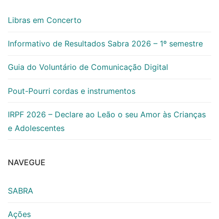
Libras em Concerto
Informativo de Resultados Sabra 2026 – 1º semestre
Guia do Voluntário de Comunicação Digital
Pout-Pourri cordas e instrumentos
IRPF 2026 – Declare ao Leão o seu Amor às Crianças
e Adolescentes
NAVEGUE
SABRA
Ações