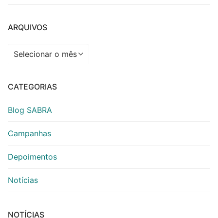
ARQUIVOS
Arquivos
CATEGORIAS
Blog SABRA
Campanhas
Depoimentos
Notícias
NOTÍCIAS