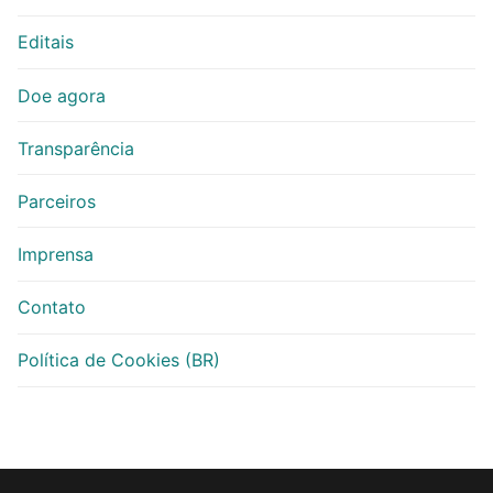
Editais
Doe agora
Transparência
Parceiros
Imprensa
Contato
Política de Cookies (BR)