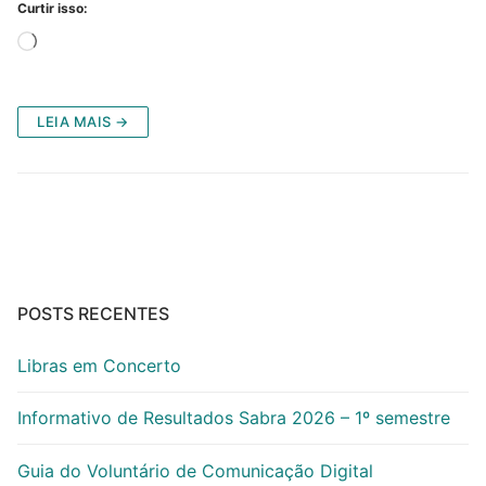
Curtir isso:
Carregando...
LEIA MAIS →
POSTS RECENTES
Libras em Concerto
Informativo de Resultados Sabra 2026 – 1º semestre
Guia do Voluntário de Comunicação Digital