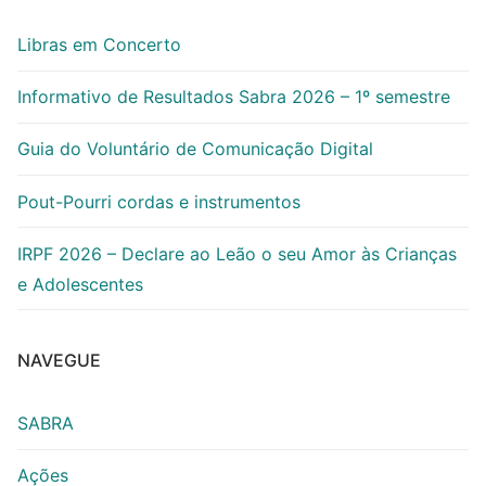
Libras em Concerto
Informativo de Resultados Sabra 2026 – 1º semestre
Guia do Voluntário de Comunicação Digital
Pout-Pourri cordas e instrumentos
IRPF 2026 – Declare ao Leão o seu Amor às Crianças
e Adolescentes
NAVEGUE
SABRA
Ações