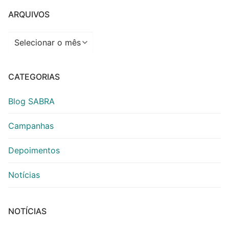
ARQUIVOS
Arquivos
CATEGORIAS
Blog SABRA
Campanhas
Depoimentos
Notícias
NOTÍCIAS