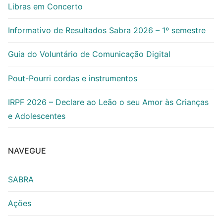
Libras em Concerto
Informativo de Resultados Sabra 2026 – 1º semestre
Guia do Voluntário de Comunicação Digital
Pout-Pourri cordas e instrumentos
IRPF 2026 – Declare ao Leão o seu Amor às Crianças
e Adolescentes
NAVEGUE
SABRA
Ações