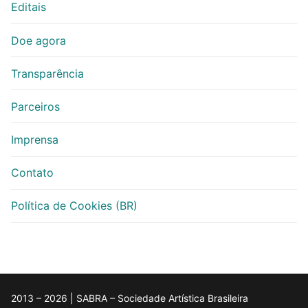
Editais
Doe agora
Transparência
Parceiros
Imprensa
Contato
Política de Cookies (BR)
2013 – 2026 | SABRA – Sociedade Artística Brasileira