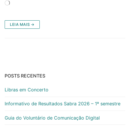
Carregando...
LEIA MAIS →
POSTS RECENTES
Libras em Concerto
Informativo de Resultados Sabra 2026 – 1º semestre
Guia do Voluntário de Comunicação Digital