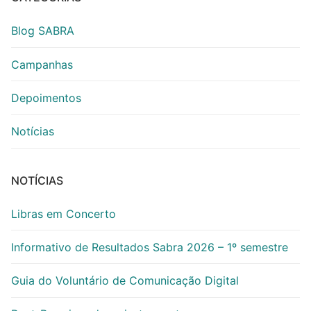
Blog SABRA
Campanhas
Depoimentos
Notícias
NOTÍCIAS
Libras em Concerto
Informativo de Resultados Sabra 2026 – 1º semestre
Guia do Voluntário de Comunicação Digital