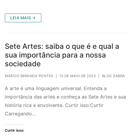
LEIA MAIS →
Sete Artes: saiba o que é e qual a
sua importância para a nossa
sociedade
MÁRCIO MIRANDA PONTES
|
15 DE MAIO DE 2025
|
BLOG SABRA
A arte é uma linguagem universal. Entenda a
importância das artes e conheça as Sete Artes e sua
história rica e envolvente. Curtir isso:Curtir
Carregando…
Curtir isso: