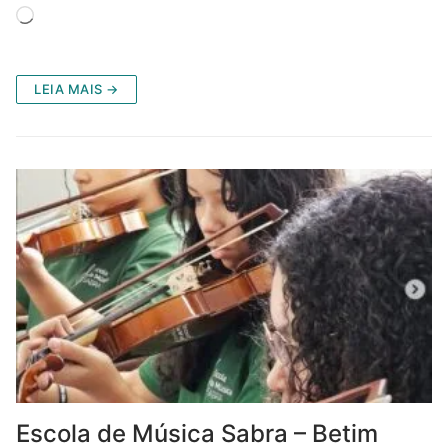
Carregando...
LEIA MAIS →
Escola de Música Sabra – Betim