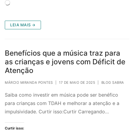
Carregando...
LEIA MAIS →
Benefícios que a música traz para
as crianças e jovens com Déficit de
Atenção
MÁRCIO MIRANDA PONTES
|
17 DE MAIO DE 2025
|
BLOG SABRA
Saiba como investir em música pode ser benéfico
para crianças com TDAH e melhorar a atenção e a
impulsividade. Curtir isso:Curtir Carregando…
Curtir isso: