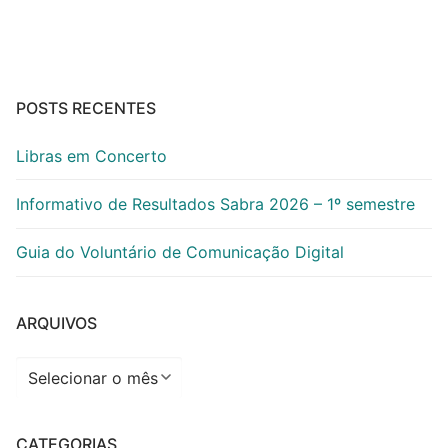
posts
POSTS RECENTES
Libras em Concerto
Informativo de Resultados Sabra 2026 – 1º semestre
Guia do Voluntário de Comunicação Digital
ARQUIVOS
Arquivos
CATEGORIAS