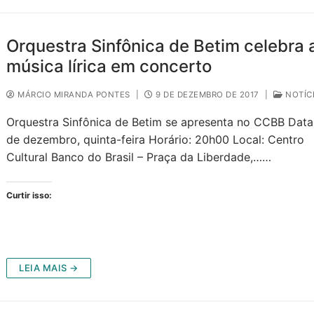
Orquestra Sinfônica de Betim celebra 
música lírica em concerto
MÁRCIO MIRANDA PONTES
|
9 DE DEZEMBRO DE 2017
|
NOTÍC
Orquestra Sinfônica de Betim se apresenta no CCBB Data
de dezembro, quinta-feira Horário: 20h00 Local: Centro
Cultural Banco do Brasil – Praça da Liberdade,……
Curtir isso:
LEIA MAIS →