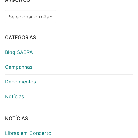
Arquivos
CATEGORIAS
Blog SABRA
Campanhas
Depoimentos
Notícias
NOTÍCIAS
Libras em Concerto