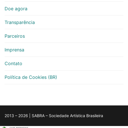
Doe agora
Transparência
Parceiros
Imprensa
Contato
Política de Cookies (BR)
2013 – 2026 | SABRA – Sociedade Artística Brasileira