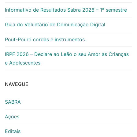
Informativo de Resultados Sabra 2026 – 1º semestre
Guia do Voluntário de Comunicação Digital
Pout-Pourri cordas e instrumentos
IRPF 2026 – Declare ao Leão o seu Amor às Crianças
e Adolescentes
NAVEGUE
SABRA
Ações
Editais