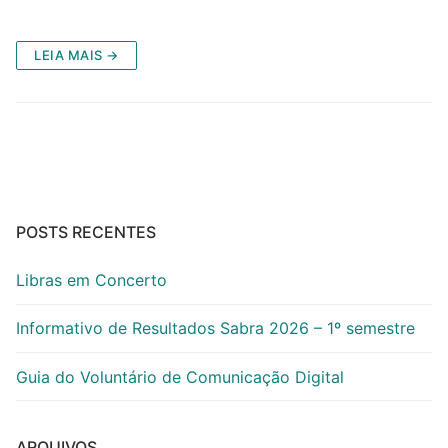
LEIA MAIS →
POSTS RECENTES
Libras em Concerto
Informativo de Resultados Sabra 2026 – 1º semestre
Guia do Voluntário de Comunicação Digital
ARQUIVOS