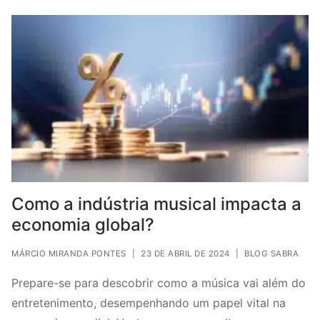
Como a indústria musical impacta a
economia global?
MÁRCIO MIRANDA PONTES
|
23 DE ABRIL DE 2024
|
BLOG SABRA
Prepare-se para descobrir como a música vai além do
entretenimento, desempenhando um papel vital na