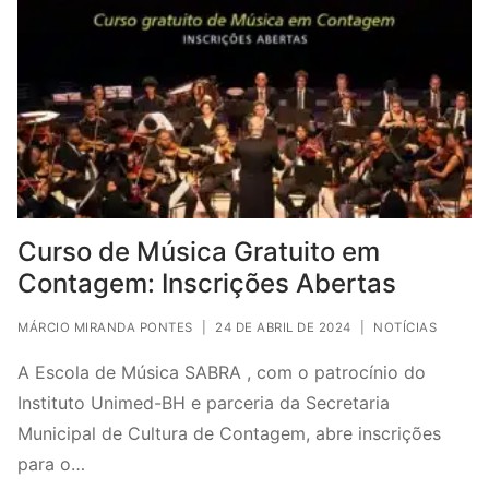
Curso de Música Gratuito em
Contagem: Inscrições Abertas
MÁRCIO MIRANDA PONTES
|
24 DE ABRIL DE 2024
|
NOTÍCIAS
A Escola de Música SABRA , com o patrocínio do
Instituto Unimed-BH e parceria da Secretaria
Municipal de Cultura de Contagem, abre inscrições
para o…