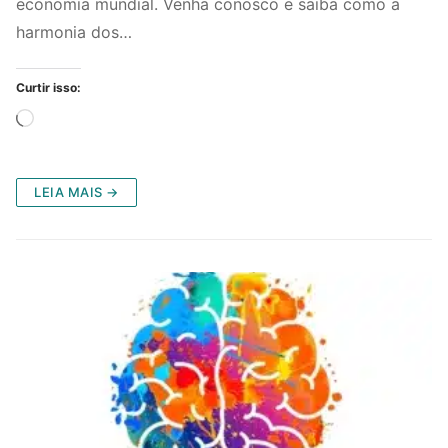
economia mundial. Venha conosco e saiba como a
harmonia dos…
Curtir isso:
Carregando...
LEIA MAIS →