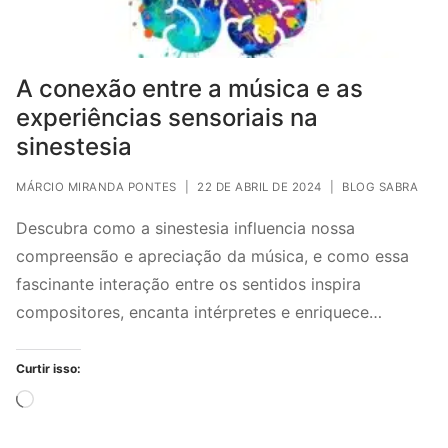
A conexão entre a música e as
experiências sensoriais na
sinestesia
MÁRCIO MIRANDA PONTES
|
22 DE ABRIL DE 2024
|
BLOG SABRA
Descubra como a sinestesia influencia nossa
compreensão e apreciação da música, e como essa
fascinante interação entre os sentidos inspira
compositores, encanta intérpretes e enriquece…
Curtir isso:
Carregando...