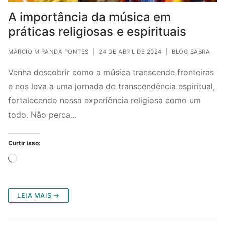
A importância da música em
práticas religiosas e espirituais
MÁRCIO MIRANDA PONTES
|
24 DE ABRIL DE 2024
|
BLOG SABRA
Venha descobrir como a música transcende fronteiras
e nos leva a uma jornada de transcendência espiritual,
fortalecendo nossa experiência religiosa como um
todo. Não perca…
Curtir isso:
Carregando...
LEIA MAIS →