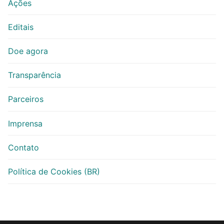
Ações
Editais
Doe agora
Transparência
Parceiros
Imprensa
Contato
Política de Cookies (BR)