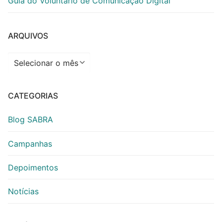
Guia do Voluntário de Comunicação Digital
ARQUIVOS
Arquivos
CATEGORIAS
Blog SABRA
Campanhas
Depoimentos
Notícias