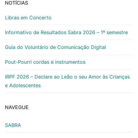
NOTÍCIAS
Libras em Concerto
Informativo de Resultados Sabra 2026 – 1º semestre
Guia do Voluntário de Comunicação Digital
Pout-Pourri cordas e instrumentos
IRPF 2026 – Declare ao Leão o seu Amor às Crianças
e Adolescentes
NAVEGUE
SABRA