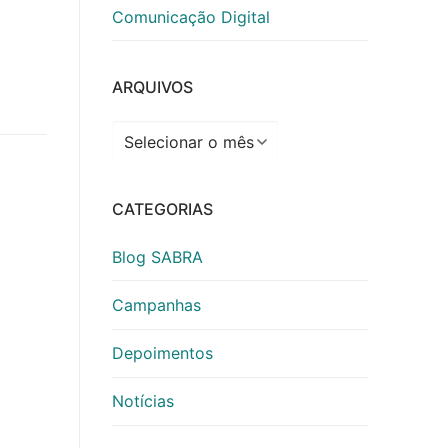
Comunicação Digital
ARQUIVOS
Arquivos
CATEGORIAS
Blog SABRA
Campanhas
Depoimentos
Notícias