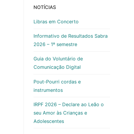
NOTÍCIAS
Libras em Concerto
Informativo de Resultados Sabra
2026 – 1º semestre
Guia do Voluntário de
Comunicação Digital
Pout-Pourri cordas e
instrumentos
IRPF 2026 – Declare ao Leão o
seu Amor às Crianças e
Adolescentes