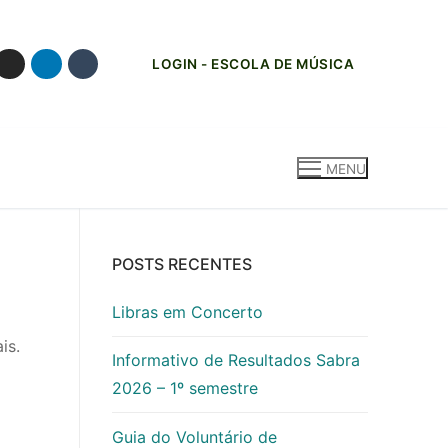
LOGIN - ESCOLA DE MÚSICA
MENU
POSTS RECENTES
Libras em Concerto
is.
Informativo de Resultados Sabra
2026 – 1º semestre
Guia do Voluntário de