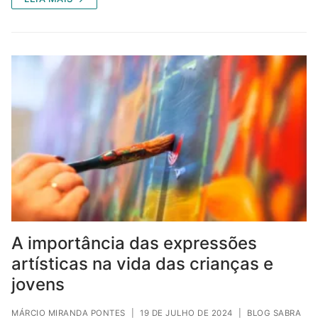
A importância das expressões
artísticas na vida das crianças e
jovens
MÁRCIO MIRANDA PONTES
|
19 DE JULHO DE 2024
|
BLOG SABRA