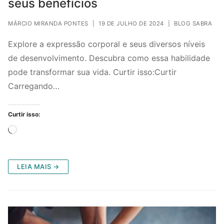
seus benefícios
MÁRCIO MIRANDA PONTES
|
19 DE JULHO DE 2024
|
BLOG SABRA
Explore a expressão corporal e seus diversos níveis
de desenvolvimento. Descubra como essa habilidade
pode transformar sua vida. Curtir isso:Curtir
Carregando…
Curtir isso:
Carregando...
LEIA MAIS →