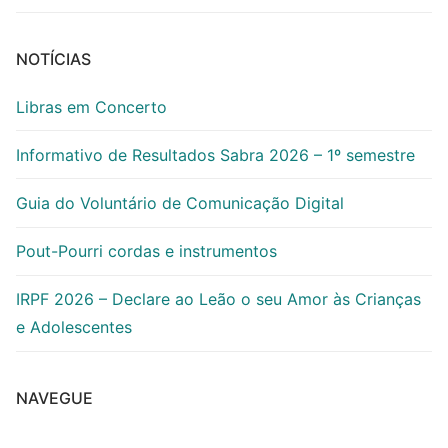
NOTÍCIAS
Libras em Concerto
Informativo de Resultados Sabra 2026 – 1º semestre
Guia do Voluntário de Comunicação Digital
Pout-Pourri cordas e instrumentos
IRPF 2026 – Declare ao Leão o seu Amor às Crianças
e Adolescentes
NAVEGUE