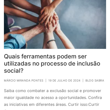
Quais ferramentas podem ser
utilizadas no processo de inclusão
social?
MÁRCIO MIRANDA PONTES
|
19 DE JULHO DE 2024
|
BLOG SABRA
Saiba como combater a exclusão social e promover
maior igualdade no acesso a oportunidades. Confira
as iniciativas em diferentes áreas. Curtir isso:Curtir