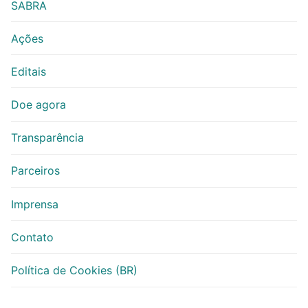
SABRA
Ações
Editais
Doe agora
Transparência
Parceiros
Imprensa
Contato
Política de Cookies (BR)