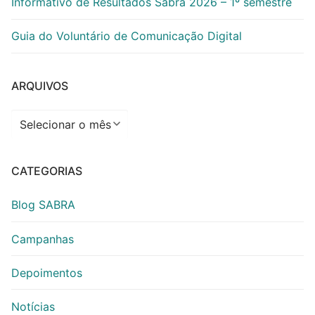
Informativo de Resultados Sabra 2026 – 1º semestre
Guia do Voluntário de Comunicação Digital
ARQUIVOS
Arquivos
CATEGORIAS
Blog SABRA
Campanhas
Depoimentos
Notícias