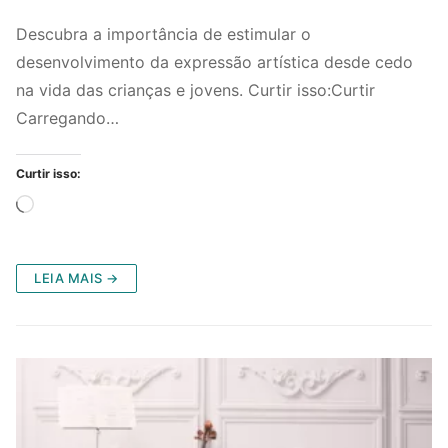
Descubra a importância de estimular o
desenvolvimento da expressão artística desde cedo
na vida das crianças e jovens. Curtir isso:Curtir
Carregando…
Curtir isso:
Carregando...
LEIA MAIS →