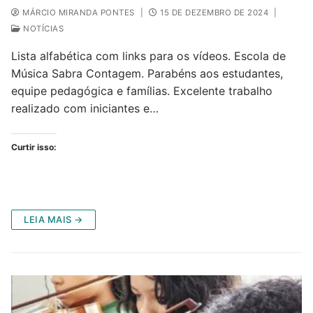
MÁRCIO MIRANDA PONTES
|
15 DE DEZEMBRO DE 2024
|
NOTÍCIAS
Lista alfabética com links para os vídeos. Escola de
Música Sabra Contagem. Parabéns aos estudantes,
equipe pedagógica e famílias. Excelente trabalho
realizado com iniciantes e…
Curtir isso:
LEIA MAIS →