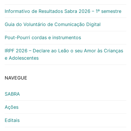
Informativo de Resultados Sabra 2026 – 1º semestre
Guia do Voluntário de Comunicação Digital
Pout-Pourri cordas e instrumentos
IRPF 2026 – Declare ao Leão o seu Amor às Crianças
e Adolescentes
NAVEGUE
SABRA
Ações
Editais