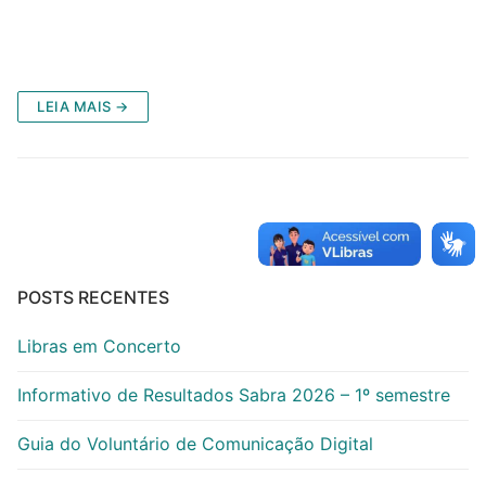
LEIA MAIS →
POSTS RECENTES
Libras em Concerto
Informativo de Resultados Sabra 2026 – 1º semestre
Guia do Voluntário de Comunicação Digital