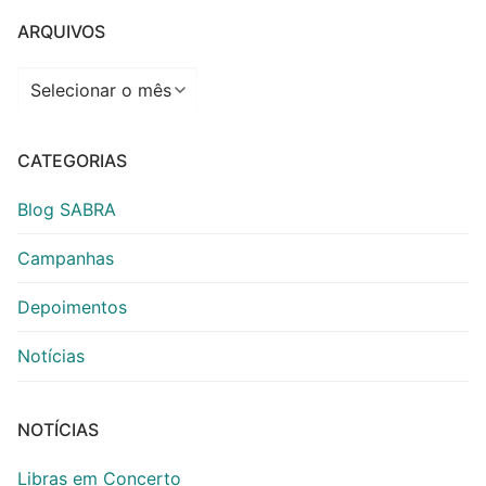
ARQUIVOS
Arquivos
CATEGORIAS
Blog SABRA
Campanhas
Depoimentos
Notícias
NOTÍCIAS
Libras em Concerto