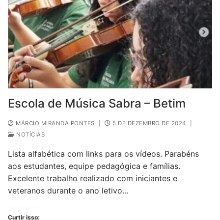
Escola de Música Sabra – Betim
MÁRCIO MIRANDA PONTES
|
5 DE DEZEMBRO DE 2024
|
NOTÍCIAS
Lista alfabética com links para os vídeos. Parabéns
aos estudantes, equipe pedagógica e famílias.
Excelente trabalho realizado com iniciantes e
veteranos durante o ano letivo…
Curtir isso: