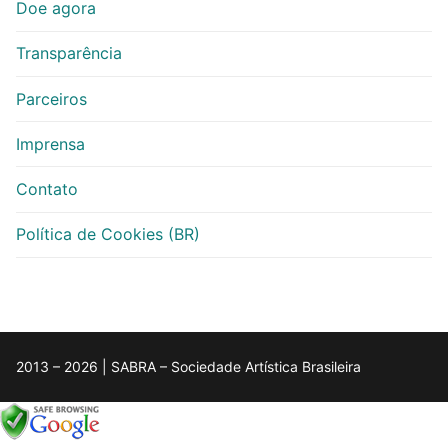
Doe agora
Transparência
Parceiros
Imprensa
Contato
Política de Cookies (BR)
2013 – 2026 | SABRA – Sociedade Artística Brasileira