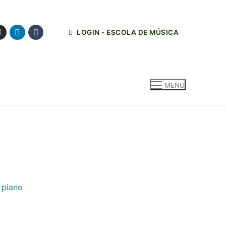
LOGIN - ESCOLA DE MÚSICA
MENU
 piano