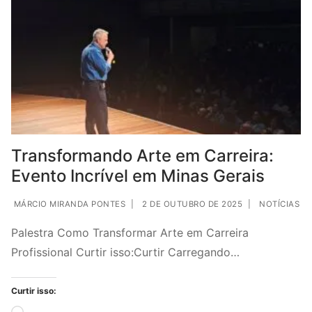
Transformando Arte em Carreira:
Evento Incrível em Minas Gerais
MÁRCIO MIRANDA PONTES
|
2 DE OUTUBRO DE 2025
|
NOTÍCIAS
Palestra Como Transformar Arte em Carreira
Profissional Curtir isso:Curtir Carregando…
Curtir isso: