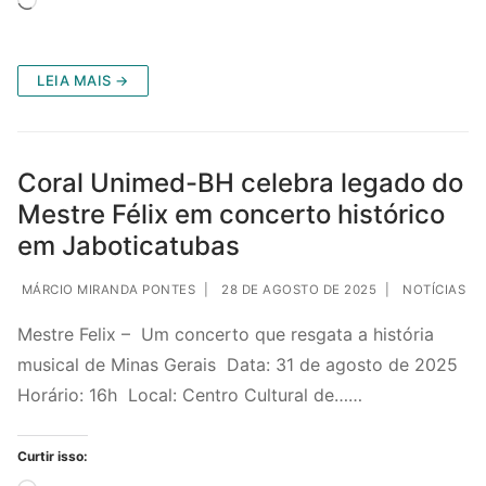
LEIA MAIS →
Coral Unimed-BH celebra legado do
Mestre Félix em concerto histórico
em Jaboticatubas
MÁRCIO MIRANDA PONTES
|
28 DE AGOSTO DE 2025
|
NOTÍCIAS
Mestre Felix – Um concerto que resgata a história
musical de Minas Gerais Data: 31 de agosto de 2025
Horário: 16h Local: Centro Cultural de……
Curtir isso: