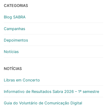
CATEGORIAS
Blog SABRA
Campanhas
Depoimentos
Notícias
NOTÍCIAS
Libras em Concerto
Informativo de Resultados Sabra 2026 – 1º semestre
Guia do Voluntário de Comunicação Digital