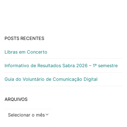
POSTS RECENTES
Libras em Concerto
Informativo de Resultados Sabra 2026 – 1º semestre
Guia do Voluntário de Comunicação Digital
ARQUIVOS