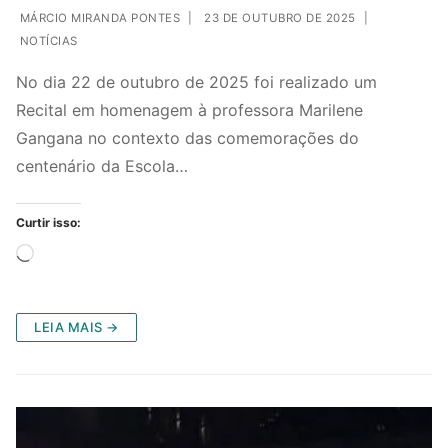
MÁRCIO MIRANDA PONTES
|
23 DE OUTUBRO DE 2025
|
NOTÍCIAS
No dia 22 de outubro de 2025 foi realizado um
Recital em homenagem à professora Marilene
Gangana no contexto das comemorações do
centenário da Escola…
Curtir isso:
LEIA MAIS →