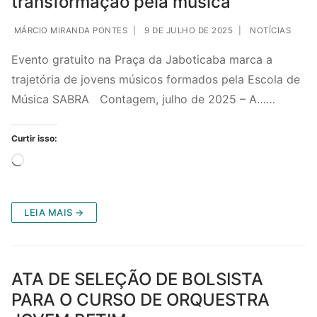
transformação pela música
MÁRCIO MIRANDA PONTES
|
9 DE JULHO DE 2025
|
NOTÍCIAS
Evento gratuito na Praça da Jaboticaba marca a
trajetória de jovens músicos formados pela Escola de
Música SABRA Contagem, julho de 2025 – A……
Curtir isso:
LEIA MAIS →
ATA DE SELEÇÃO DE BOLSISTA
PARA O CURSO DE ORQUESTRA