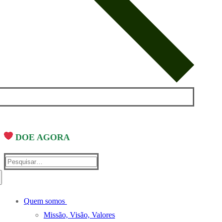
DOE AGORA
Pesquisar
por:
Quem somos
Missão, Visão, Valores