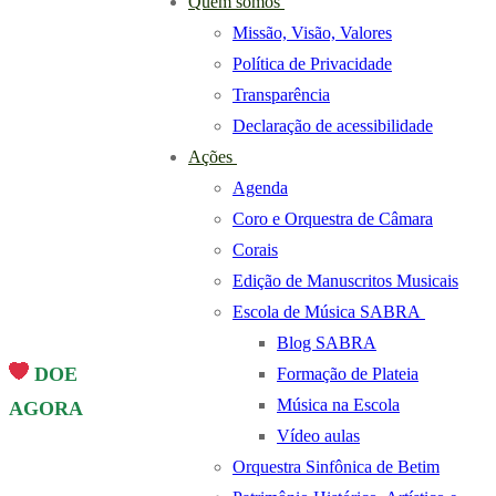
Quem somos
Missão, Visão, Valores
Política de Privacidade
Transparência
Declaração de acessibilidade
Ações
Agenda
Coro e Orquestra de Câmara
Corais
Edição de Manuscritos Musicais
Escola de Música SABRA
Blog SABRA
DOE
Formação de Plateia
Música na Escola
AGORA
Vídeo aulas
Orquestra Sinfônica de Betim