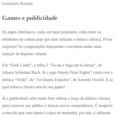
Gioachino Rossini.
Games e publicidade
Os jogos eletrônicos, cada vez mais populares, estão entre os
elementos da cultura pop que mais utilizam a música clássica. Ficou
surpreso? As composições imponentes concedem muito mais
emoção às disputas virtuais.
Em “Dark Castle”, a trilha é “Tocata e fuga em ré menor”, de
Johann Sebastian Bach. Já o jogo Ninety-Nine Nights” conta com a
música “Verão”, de “As Quatro Estações”, de Antonio Vivaldi. E aí,
qual música clássica tem no seu game?
Já a publicidade sabe muito bem utilizar a força da música clássica
para comover seu público e buscar novos consumidores. É inegável
a emoção que uma ópera é capaz de transmitir, por isso, é utilizada