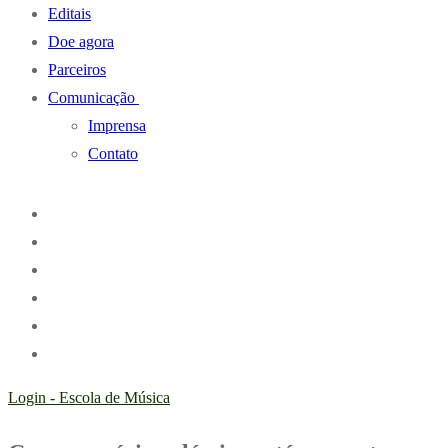
Editais
Doe agora
Parceiros
Comunicação
Imprensa
Contato
Login - Escola de Música