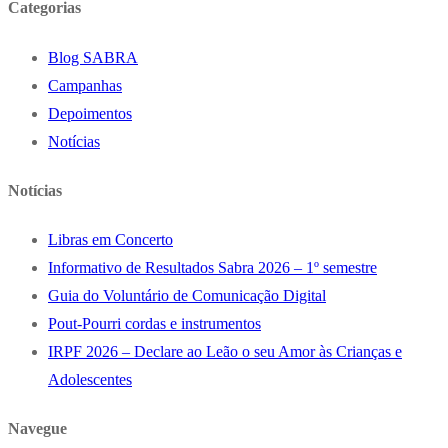
Categorias
Blog SABRA
Campanhas
Depoimentos
Notícias
Notícias
Libras em Concerto
Informativo de Resultados Sabra 2026 – 1º semestre
Guia do Voluntário de Comunicação Digital
Pout-Pourri cordas e instrumentos
IRPF 2026 – Declare ao Leão o seu Amor às Crianças e
Adolescentes
Navegue