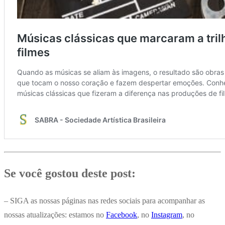
Se você gostou deste post:
– SIGA as nossas páginas nas redes sociais para acompanhar as
nossas atualizações: estamos no
Facebook
, no
Instagram
, no