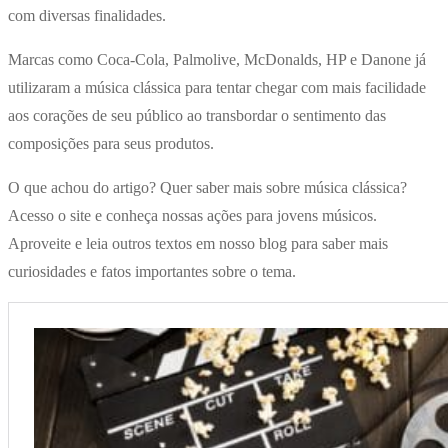
com diversas finalidades.
Marcas como Coca-Cola, Palmolive, McDonalds, HP e Danone já
utilizaram a música clássica para tentar chegar com mais facilidade
aos corações de seu público ao transbordar o sentimento das
composições para seus produtos.
O que achou do artigo? Quer saber mais sobre música clássica?
Acesso o site e conheça nossas ações para jovens músicos.
Aproveite e leia outros textos em nosso blog para saber mais
curiosidades e fatos importantes sobre o tema.