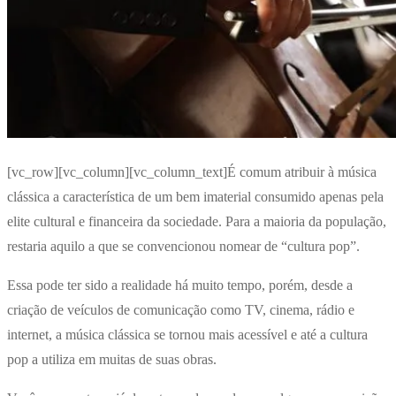
[vc_row][vc_column][vc_column_text]É comum atribuir à música
clássica a característica de um bem imaterial consumido apenas pela
elite cultural e financeira da sociedade. Para a maioria da população,
restaria aquilo a que se convencionou nomear de “cultura pop”.
Essa pode ter sido a realidade há muito tempo, porém, desde a
criação de veículos de comunicação como TV, cinema, rádio e
internet, a música clássica se tornou mais acessível e até a cultura
pop a utiliza em muitas de suas obras.