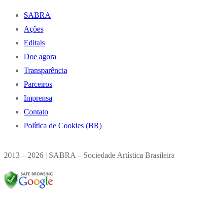
SABRA
Ações
Editais
Doe agora
Transparência
Parceiros
Imprensa
Contato
Política de Cookies (BR)
2013 – 2026 | SABRA – Sociedade Artística Brasileira