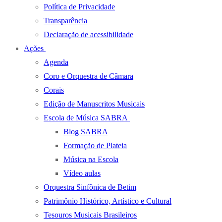
Política de Privacidade
Transparência
Declaração de acessibilidade
Ações
Agenda
Coro e Orquestra de Câmara
Corais
Edição de Manuscritos Musicais
Escola de Música SABRA
Blog SABRA
Formação de Plateia
Música na Escola
Vídeo aulas
Orquestra Sinfônica de Betim
Patrimônio Histórico, Artístico e Cultural
Tesouros Musicais Brasileiros