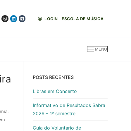
LOGIN - ESCOLA DE MÚSICA
MENU
ira
POSTS RECENTES
Libras em Concerto
Informativo de Resultados Sabra
mia.
2026 – 1º semestre
 em
Guia do Voluntário de