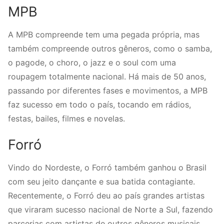
MPB
A MPB compreende tem uma pegada própria, mas
também compreende outros gêneros, como o samba,
o pagode, o choro, o jazz e o soul com uma
roupagem totalmente nacional. Há mais de 50 anos,
passando por diferentes fases e movimentos, a MPB
faz sucesso em todo o país, tocando em rádios,
festas, bailes, filmes e novelas.
Forró
Vindo do Nordeste, o Forró também ganhou o Brasil
com seu jeito dançante e sua batida contagiante.
Recentemente, o Forró deu ao país grandes artistas
que viraram sucesso nacional de Norte a Sul, fazendo
parcerias com artistas de outros gêneros musicais.