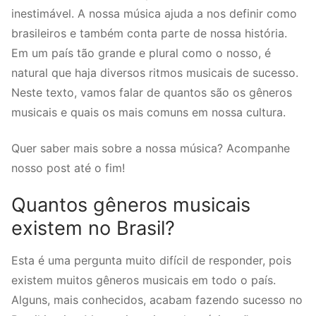
inestimável. A nossa música ajuda a nos definir como
brasileiros e também conta parte de nossa história.
Em um país tão grande e plural como o nosso, é
natural que haja diversos ritmos musicais de sucesso.
Neste texto, vamos falar de quantos são os gêneros
musicais e quais os mais comuns em nossa cultura.
Quer saber mais sobre a nossa música? Acompanhe
nosso post até o fim!
Quantos gêneros musicais
existem no Brasil?
Esta é uma pergunta muito difícil de responder, pois
existem muitos gêneros musicais em todo o país.
Alguns, mais conhecidos, acabam fazendo sucesso no