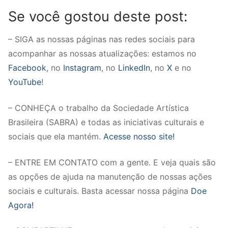
Se você gostou deste post:
– SIGA as nossas páginas nas redes sociais para
acompanhar as nossas atualizações: estamos no
Facebook
, no
Instagram
, no
LinkedIn
, no
X
e no
YouTube
!
– CONHEÇA o trabalho da Sociedade Artística
Brasileira (SABRA) e todas as iniciativas culturais e
sociais que ela mantém.
Acesse nosso site!
– ENTRE EM CONTATO com a gente. E veja quais são
as opções de ajuda na manutenção de nossas ações
sociais e culturais. Basta acessar nossa página
Doe
Agora!