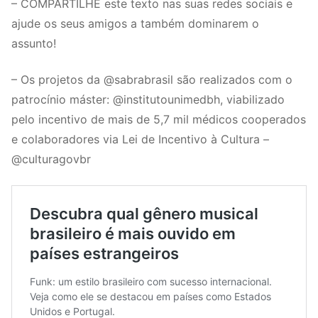
– COMPARTILHE este texto nas suas redes sociais e
ajude os seus amigos a também dominarem o
assunto!
– Os projetos da @sabrabrasil são realizados com o
patrocínio máster: @institutounimedbh, viabilizado
pelo incentivo de mais de 5,7 mil médicos cooperados
e colaboradores via Lei de Incentivo à Cultura –
@culturagovbr