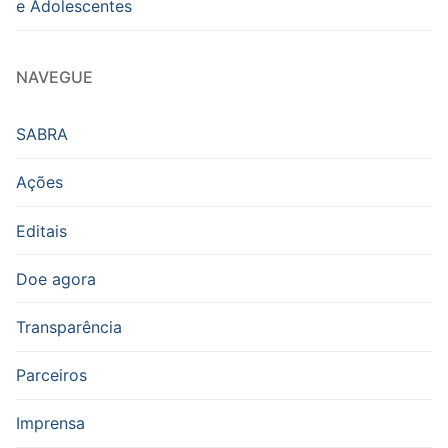
e Adolescentes
NAVEGUE
SABRA
Ações
Editais
Doe agora
Transparência
Parceiros
Imprensa