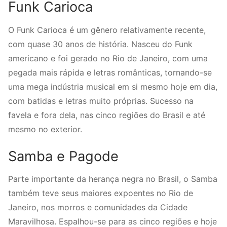
Funk Carioca
O Funk Carioca é um gênero relativamente recente,
com quase 30 anos de história. Nasceu do Funk
americano e foi gerado no Rio de Janeiro, com uma
pegada mais rápida e letras românticas, tornando-se
uma mega indústria musical em si mesmo hoje em dia,
com batidas e letras muito próprias. Sucesso na
favela e fora dela, nas cinco regiões do Brasil e até
mesmo no exterior.
Samba e Pagode
Parte importante da herança negra no Brasil, o Samba
também teve seus maiores expoentes no Rio de
Janeiro, nos morros e comunidades da Cidade
Maravilhosa. Espalhou-se para as cinco regiões e hoje