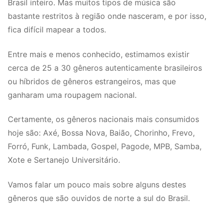
Brasil inteiro. Mas muitos tipos de música são
bastante restritos à região onde nasceram, e por isso,
fica difícil mapear a todos.
Entre mais e menos conhecido, estimamos existir
cerca de 25 a 30 gêneros autenticamente brasileiros
ou híbridos de gêneros estrangeiros, mas que
ganharam uma roupagem nacional.
Certamente, os gêneros nacionais mais consumidos
hoje são: Axé, Bossa Nova, Baião, Chorinho, Frevo,
Forró, Funk, Lambada, Gospel, Pagode, MPB, Samba,
Xote e Sertanejo Universitário.
Vamos falar um pouco mais sobre alguns destes
gêneros que são ouvidos de norte a sul do Brasil.