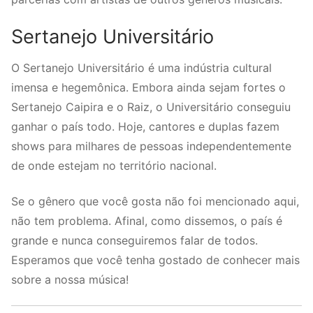
Sertanejo Universitário
O Sertanejo Universitário é uma indústria cultural
imensa e hegemônica. Embora ainda sejam fortes o
Sertanejo Caipira e o Raiz, o Universitário conseguiu
ganhar o país todo. Hoje, cantores e duplas fazem
shows para milhares de pessoas independentemente
de onde estejam no território nacional.
Se o gênero que você gosta não foi mencionado aqui,
não tem problema. Afinal, como dissemos, o país é
grande e nunca conseguiremos falar de todos.
Esperamos que você tenha gostado de conhecer mais
sobre a nossa música!