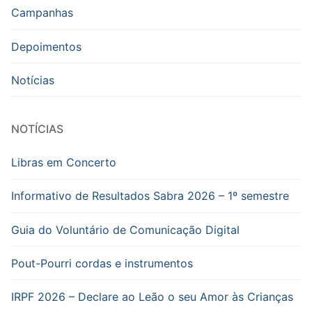
Campanhas
Depoimentos
Notícias
NOTÍCIAS
Libras em Concerto
Informativo de Resultados Sabra 2026 – 1º semestre
Guia do Voluntário de Comunicação Digital
Pout-Pourri cordas e instrumentos
IRPF 2026 – Declare ao Leão o seu Amor às Crianças