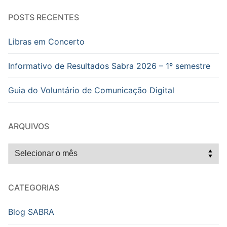
POSTS RECENTES
Libras em Concerto
Informativo de Resultados Sabra 2026 – 1º semestre
Guia do Voluntário de Comunicação Digital
ARQUIVOS
Arquivos
CATEGORIAS
Blog SABRA