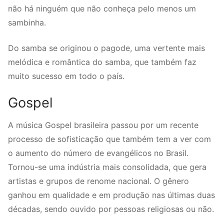
não há ninguém que não conheça pelo menos um
sambinha.
Do samba se originou o pagode, uma vertente mais
melódica e romântica do samba, que também faz
muito sucesso em todo o país.
Gospel
A música Gospel brasileira passou por um recente
processo de sofisticação que também tem a ver com
o aumento do número de evangélicos no Brasil.
Tornou-se uma indústria mais consolidada, que gera
artistas e grupos de renome nacional. O gênero
ganhou em qualidade e em produção nas últimas duas
décadas, sendo ouvido por pessoas religiosas ou não.