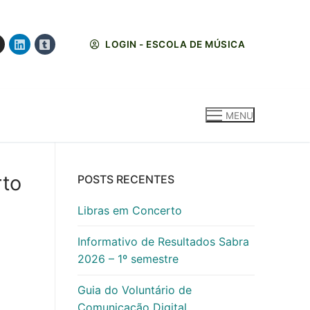
LOGIN - ESCOLA DE MÚSICA
MENU
rto
POSTS RECENTES
Libras em Concerto
Informativo de Resultados Sabra
2026 – 1º semestre
Guia do Voluntário de
Comunicação Digital