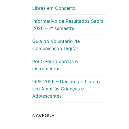
Libras em Concerto
Informativo de Resultados Sabra
2026 – 1º semestre
Guia do Voluntário de
Comunicação Digital
Pout-Pourri cordas e
instrumentos
IRPF 2026 – Declare ao Leão o
seu Amor às Crianças e
Adolescentes
NAVEGUE