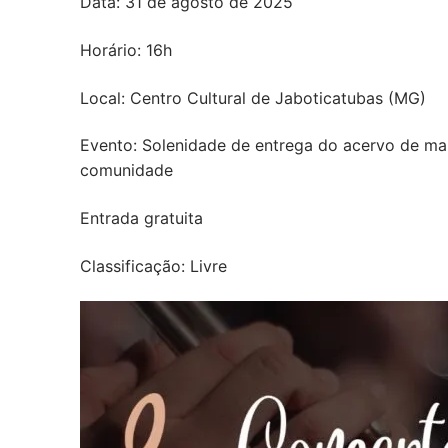
Data: 31 de agosto de 2025
Horário: 16h
Local: Centro Cultural de Jaboticatubas (MG)
Evento: Solenidade de entrega do acervo de man
comunidade
Entrada gratuita
Classificação: Livre