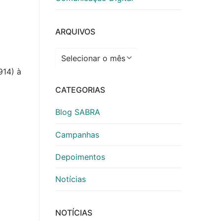
ARQUIVOS
Arquivos
914) à
CATEGORIAS
Blog SABRA
Campanhas
Depoimentos
Notícias
NOTÍCIAS