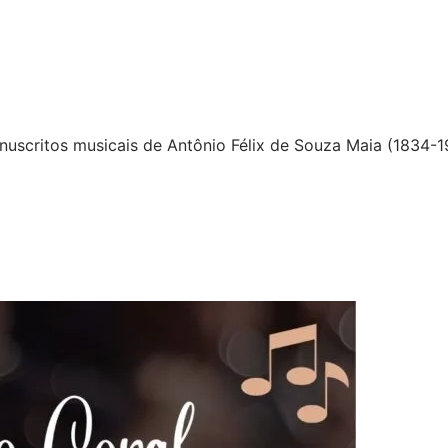
uscritos musicais de Antônio Félix de Souza Maia (1834-1