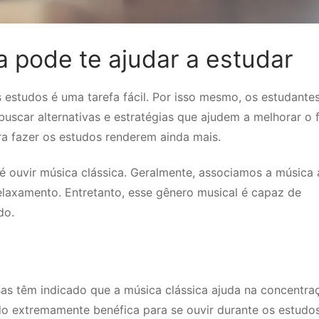
 pode te ajudar a estudar
estudos é uma tarefa fácil. Por isso mesmo, os estudantes
uscar alternativas e estratégias que ajudem a melhorar o 
a fazer os estudos renderem ainda mais.
é ouvir música clássica. Geralmente, associamos a música 
laxamento. Entretanto, esse gênero musical é capaz de
do.
as têm indicado que a música clássica ajuda na concentra
o extremamente benéfica para se ouvir durante os estudos