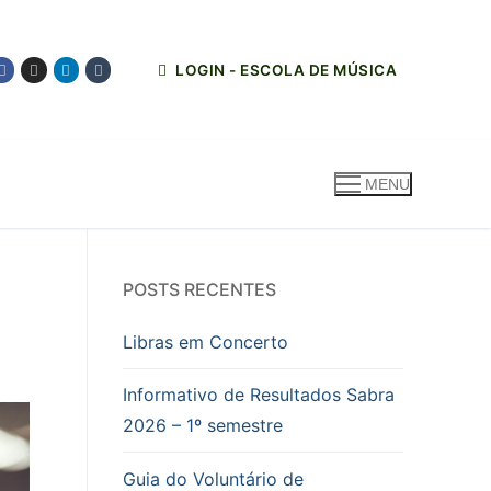
LOGIN - ESCOLA DE MÚSICA
MENU
POSTS RECENTES
Libras em Concerto
Informativo de Resultados Sabra
2026 – 1º semestre
Guia do Voluntário de