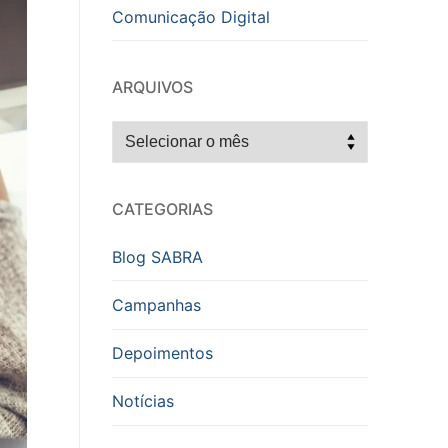
Comunicação Digital
ARQUIVOS
Arquivos
CATEGORIAS
Blog SABRA
Campanhas
Depoimentos
Notícias