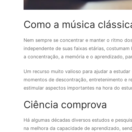
Como a música clássica
Nem sempre se concentrar e manter o ritmo dos 
independente de suas faixas etárias, costumam b
a concentração, a memória e o aprendizado, par
Um recurso muito valioso para ajudar a estudar 
momentos de descontração, entretenimento e re
estimular aspectos importantes na hora do estu
Ciência comprova
Há algumas décadas diversos estudos e pesquis
na melhora da capacidade de aprendizado, send