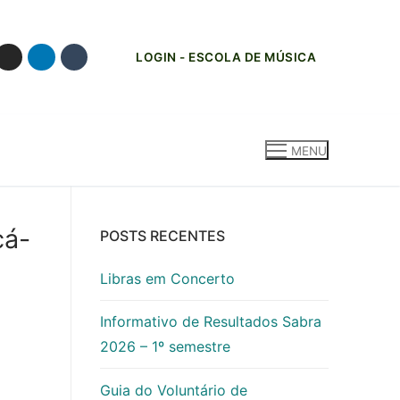
LOGIN - ESCOLA DE MÚSICA
MENU
cá-
POSTS RECENTES
Libras em Concerto
Informativo de Resultados Sabra
2026 – 1º semestre
Guia do Voluntário de