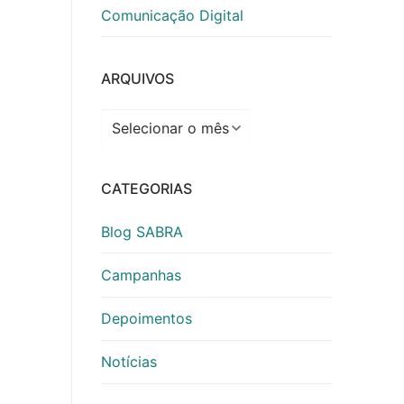
Comunicação Digital
ARQUIVOS
Arquivos
CATEGORIAS
Blog SABRA
Campanhas
Depoimentos
Notícias