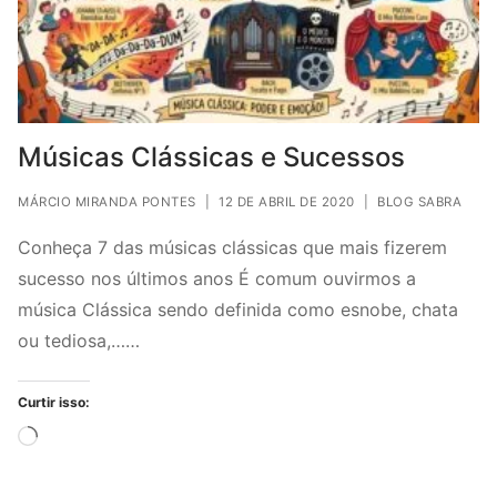
Músicas Clássicas e Sucessos
MÁRCIO MIRANDA PONTES
|
12 DE ABRIL DE 2020
|
BLOG SABRA
Conheça 7 das músicas clássicas que mais fizerem
sucesso nos últimos anos É comum ouvirmos a
música Clássica sendo definida como esnobe, chata
ou tediosa,……
Curtir isso:
Carregando...