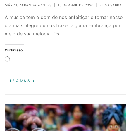
MÁRCIO MIRANDA PONTES
|
15 DE ABRIL DE 2020
|
BLOG SABRA
A música tem o dom de nos enfeitiçar e tornar nosso
dia mais alegre ou nos trazer alguma lembrança por
meio de sua melodia. Os…
Curtir isso:
Carregando...
LEIA MAIS →