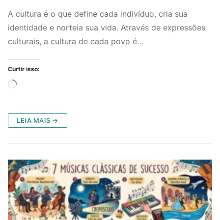
A cultura é o que define cada indivíduo, cria sua
identidade e norteia sua vida. Através de expressões
culturais, a cultura de cada povo é…
Curtir isso:
Carregando...
LEIA MAIS →