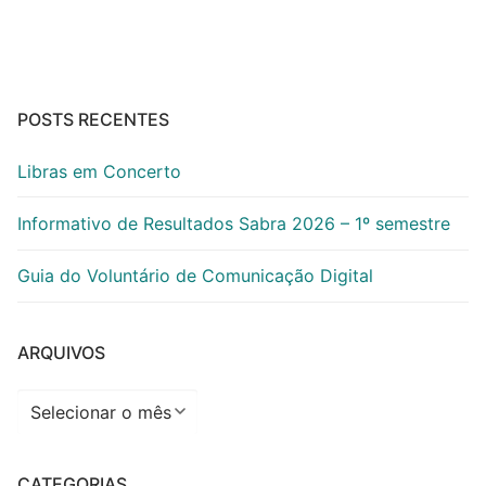
POSTS RECENTES
Libras em Concerto
Informativo de Resultados Sabra 2026 – 1º semestre
Guia do Voluntário de Comunicação Digital
ARQUIVOS
Arquivos
CATEGORIAS