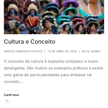
Cultura e Conceito
MÁRCIO MIRANDA PONTES
|
14 DE ABRIL DE 2020
|
BLOG SABRA
O conceito de cultura é bastante complexo e muito
abrangente. São muitos os exemplos práticos e existe
uma gama de particularidades para embasar tal
conceito.…
Curtir isso:
Carregando...