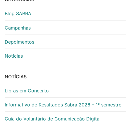
Blog SABRA
Campanhas
Depoimentos
Notícias
NOTÍCIAS
Libras em Concerto
Informativo de Resultados Sabra 2026 – 1º semestre
Guia do Voluntário de Comunicação Digital