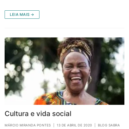
LEIA MAIS →
Cultura e vida social
MÁRCIO MIRANDA PONTES
|
13 DE ABRIL DE 2020
|
BLOG SABRA