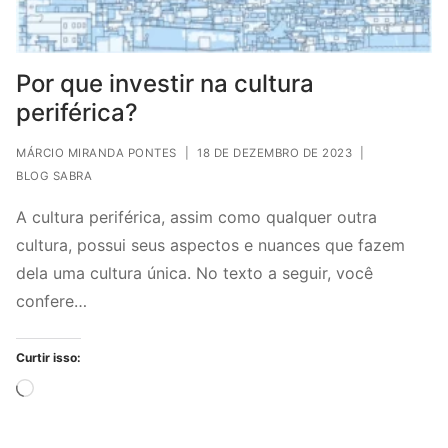
Por que investir na cultura
periférica?
MÁRCIO MIRANDA PONTES
|
18 DE DEZEMBRO DE 2023
|
BLOG SABRA
A cultura periférica, assim como qualquer outra
cultura, possui seus aspectos e nuances que fazem
dela uma cultura única. No texto a seguir, você
confere…
Curtir isso:
Carregando...