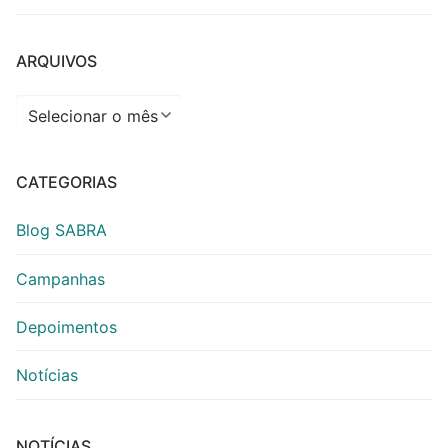
ARQUIVOS
Arquivos
CATEGORIAS
Blog SABRA
Campanhas
Depoimentos
Notícias
NOTÍCIAS