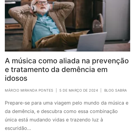
A música como aliada na prevenção
e tratamento da demência em
idosos
MÁRCIO MIRANDA PONTES
|
5 DE MARÇO DE 2024
|
BLOG SABRA
Prepare-se para uma viagem pelo mundo da música e
da demência, e descubra como essa combinação
única está mudando vidas e trazendo luz à
escuridão…