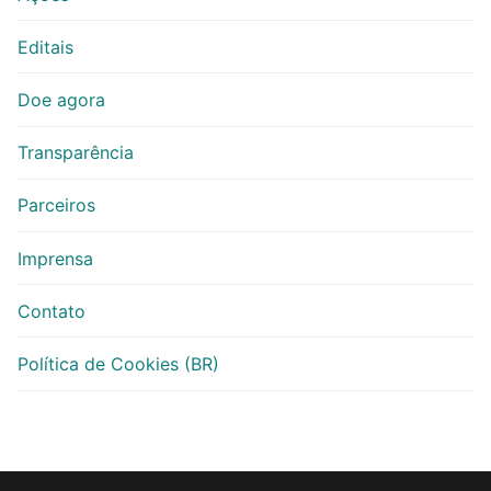
Editais
Doe agora
Transparência
Parceiros
Imprensa
Contato
Política de Cookies (BR)