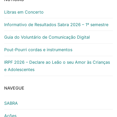
Libras em Concerto
Informativo de Resultados Sabra 2026 – 1º semestre
Guia do Voluntário de Comunicação Digital
Pout-Pourri cordas e instrumentos
IRPF 2026 – Declare ao Leão o seu Amor às Crianças
e Adolescentes
NAVEGUE
SABRA
Ações