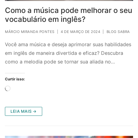
Como a música pode melhorar o seu
vocabulário em inglês?
MÁRCIO MIRANDA PONTES
|
4 DE MARÇO DE 2024
|
BLOG SABRA
Você ama música e deseja aprimorar suas habilidades
em inglês de maneira divertida e eficaz? Descubra
como a melodia pode se tornar sua aliada no…
Curtir isso:
Carregando...
LEIA MAIS →