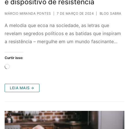
e dispositivo de resistência
MÁRCIO MIRANDA PONTES
|
7 DE MARÇO DE 2024
|
BLOG SABRA
A melodia que ecoa na sociedade, as letras que
revelam segredos políticos e as batidas que inspiram
a resistência – mergulhe em um mundo fascinante…
Curtir isso:
Carregando...
LEIA MAIS →