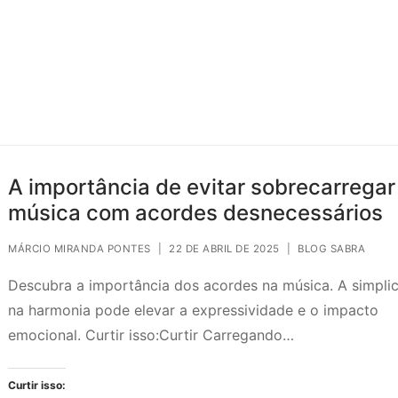
A importância de evitar sobrecarregar
música com acordes desnecessários
MÁRCIO MIRANDA PONTES
|
22 DE ABRIL DE 2025
|
BLOG SABRA
Descubra a importância dos acordes na música. A simpli
na harmonia pode elevar a expressividade e o impacto
emocional. Curtir isso:Curtir Carregando…
Curtir isso: