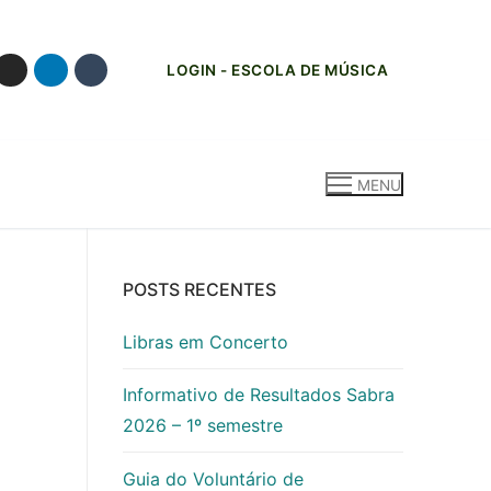
LOGIN - ESCOLA DE MÚSICA
MENU
POSTS RECENTES
Libras em Concerto
Informativo de Resultados Sabra
2026 – 1º semestre
Guia do Voluntário de