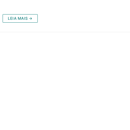
LEIA MAIS →