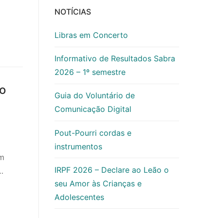
NOTÍCIAS
Libras em Concerto
Informativo de Resultados Sabra
2026 – 1º semestre
o
Guia do Voluntário de
Comunicação Digital
Pout-Pourri cordas e
instrumentos
um
IRPF 2026 – Declare ao Leão o
…
seu Amor às Crianças e
Adolescentes