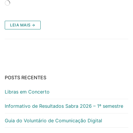
Carregando...
LEIA MAIS →
POSTS RECENTES
Libras em Concerto
Informativo de Resultados Sabra 2026 – 1º semestre
Guia do Voluntário de Comunicação Digital