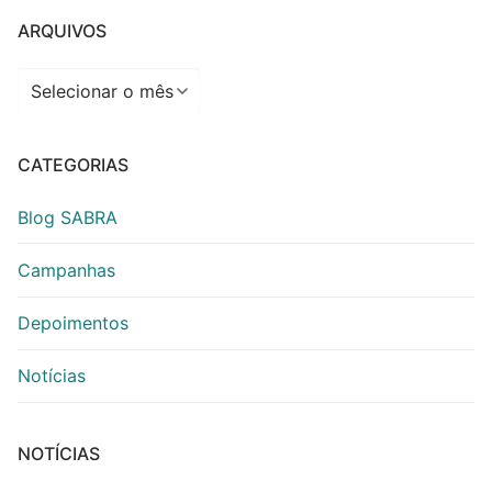
ARQUIVOS
Arquivos
CATEGORIAS
Blog SABRA
Campanhas
Depoimentos
Notícias
NOTÍCIAS