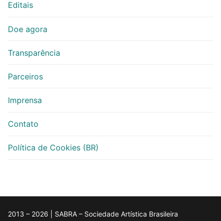
Editais
Doe agora
Transparência
Parceiros
Imprensa
Contato
Política de Cookies (BR)
2013 – 2026 | SABRA – Sociedade Artística Brasileira