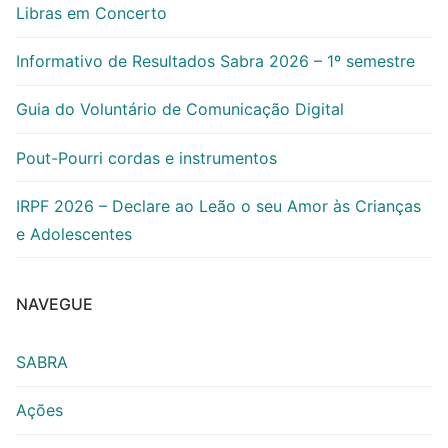
Libras em Concerto
Informativo de Resultados Sabra 2026 – 1º semestre
Guia do Voluntário de Comunicação Digital
Pout-Pourri cordas e instrumentos
IRPF 2026 – Declare ao Leão o seu Amor às Crianças
e Adolescentes
NAVEGUE
SABRA
Ações