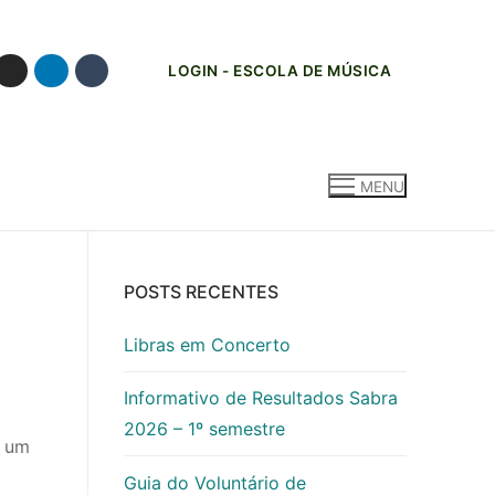
LOGIN - ESCOLA DE MÚSICA
MENU
POSTS RECENTES
Libras em Concerto
Informativo de Resultados Sabra
2026 – 1º semestre
u um
Guia do Voluntário de