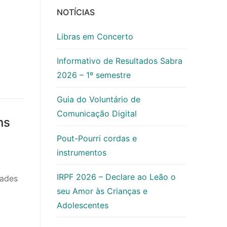
NOTÍCIAS
Libras em Concerto
Informativo de Resultados Sabra
2026 – 1º semestre
Guia do Voluntário de
Comunicação Digital
ns
Pout-Pourri cordas e
instrumentos
IRPF 2026 – Declare ao Leão o
dades
seu Amor às Crianças e
Adolescentes