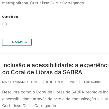
metropolitana. Curtir isso:Curtir Carregando…
Curtir isso:
Carregando...
LEIA MAIS →
Inclusão e acessibilidade: a experiênc
do Coral de Libras da SABRA
MÁRCIO MIRANDA PONTES
|
8 DE JUNHO DE 2025
|
BLOG SABRA
Descubra como o Coral de Libras da SABRA promove inc
e acessibilidade através da arte e da comunicação visual.
Curtir isso:Curtir Carregando…