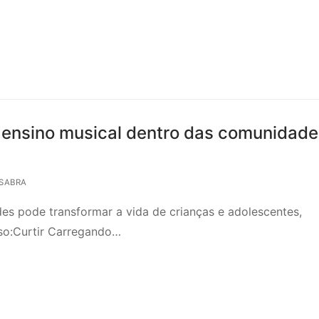
 ensino musical dentro das comunidade
SABRA
s pode transformar a vida de crianças e adolescentes,
sso:Curtir Carregando…