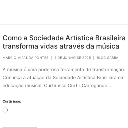
Como a Sociedade Artística Brasileira
transforma vidas através da música
MÁRCIO MIRANDA PONTES
|
4 DE JUNHO DE 2025
|
BLOG SABRA
A música é uma poderosa ferramenta de transformação.
Conheça a atuação da Sociedade Artística Brasileira em
educação musical. Curtir isso:Curtir Carregando…
Curtir isso:
Carregando...