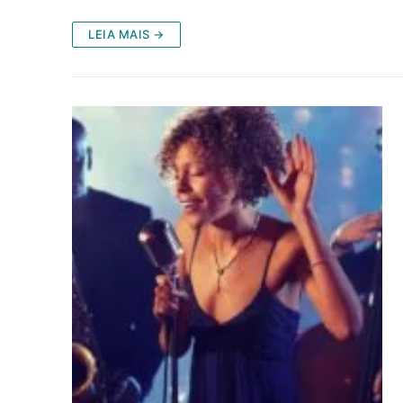
LEIA MAIS →