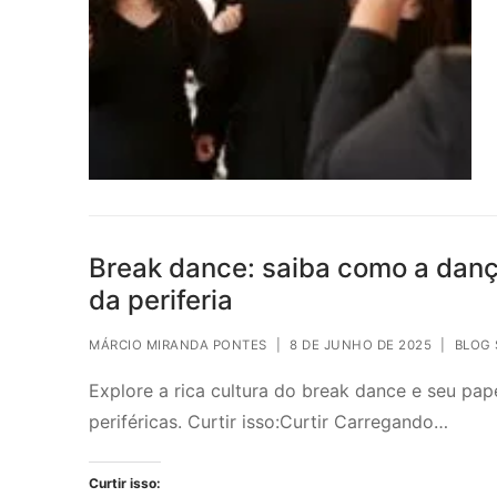
Break dance: saiba como a dan
da periferia
MÁRCIO MIRANDA PONTES
|
8 DE JUNHO DE 2025
|
BLOG 
Explore a rica cultura do break dance e seu pape
periféricas. Curtir isso:Curtir Carregando…
Curtir isso: