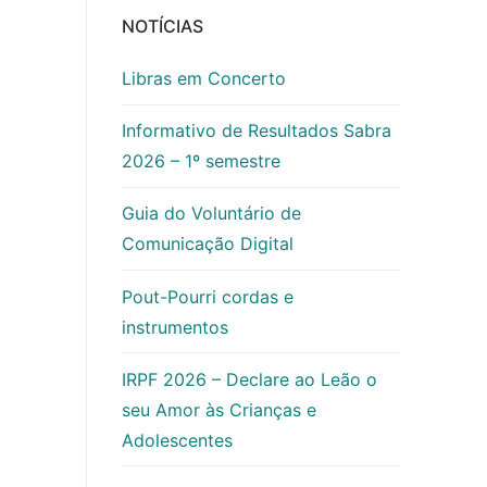
NOTÍCIAS
Libras em Concerto
Informativo de Resultados Sabra
2026 – 1º semestre
Guia do Voluntário de
Comunicação Digital
Pout-Pourri cordas e
instrumentos
IRPF 2026 – Declare ao Leão o
seu Amor às Crianças e
Adolescentes