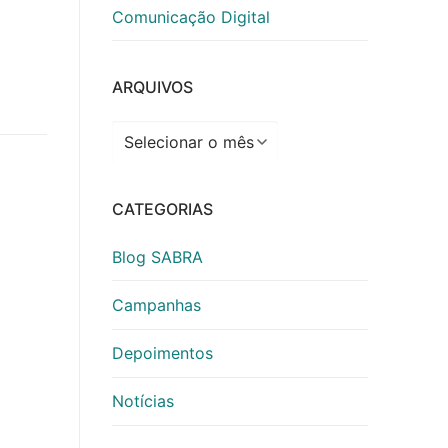
Comunicação Digital
ARQUIVOS
Arquivos
CATEGORIAS
Blog SABRA
Campanhas
Depoimentos
Notícias