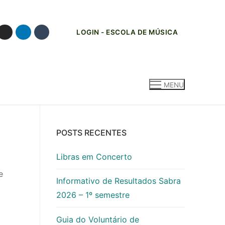
LOGIN - ESCOLA DE MÚSICA
MENU
POSTS RECENTES
Libras em Concerto
e
Informativo de Resultados Sabra
2026 – 1º semestre
Guia do Voluntário de