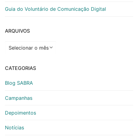
Guia do Voluntário de Comunicação Digital
ARQUIVOS
Arquivos
CATEGORIAS
Blog SABRA
Campanhas
Depoimentos
Notícias