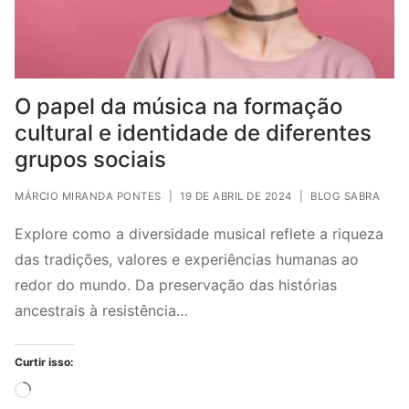
O papel da música na formação
cultural e identidade de diferentes
grupos sociais
MÁRCIO MIRANDA PONTES
|
19 DE ABRIL DE 2024
|
BLOG SABRA
Explore como a diversidade musical reflete a riqueza
das tradições, valores e experiências humanas ao
redor do mundo. Da preservação das histórias
ancestrais à resistência…
Curtir isso:
Carregando...