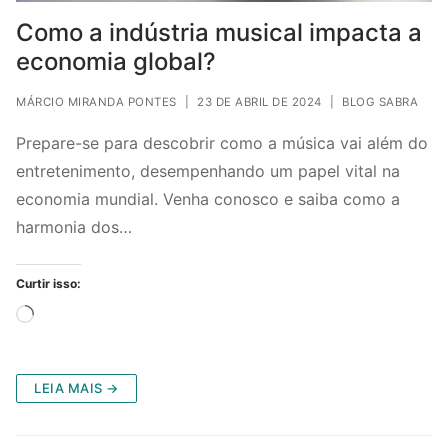
Como a indústria musical impacta a
economia global?
MÁRCIO MIRANDA PONTES
|
23 DE ABRIL DE 2024
|
BLOG SABRA
Prepare-se para descobrir como a música vai além do
entretenimento, desempenhando um papel vital na
economia mundial. Venha conosco e saiba como a
harmonia dos…
Curtir isso:
Carregando...
LEIA MAIS →