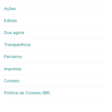
Ações
Editais
Doe agora
Transparência
Parceiros
Imprensa
Contato
Política de Cookies (BR)