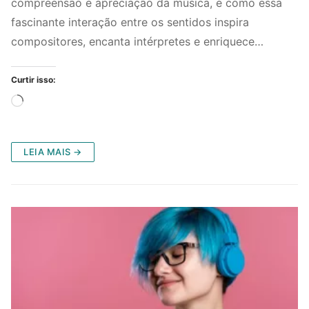
compreensão e apreciação da música, e como essa
fascinante interação entre os sentidos inspira
compositores, encanta intérpretes e enriquece…
Curtir isso:
Carregando...
LEIA MAIS →