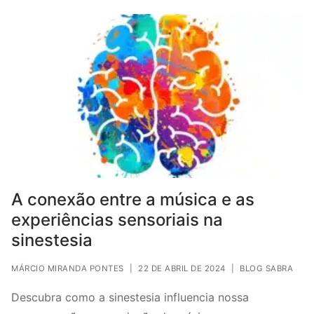
A conexão entre a música e as
experiências sensoriais na
sinestesia
MÁRCIO MIRANDA PONTES
|
22 DE ABRIL DE 2024
|
BLOG SABRA
Descubra como a sinestesia influencia nossa