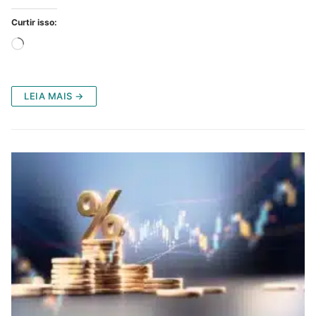
Curtir isso:
Carregando...
LEIA MAIS →