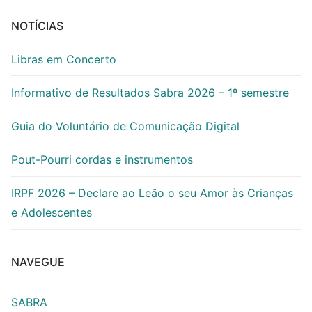
NOTÍCIAS
Libras em Concerto
Informativo de Resultados Sabra 2026 – 1º semestre
Guia do Voluntário de Comunicação Digital
Pout-Pourri cordas e instrumentos
IRPF 2026 – Declare ao Leão o seu Amor às Crianças
e Adolescentes
NAVEGUE
SABRA