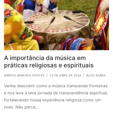
A importância da música em
práticas religiosas e espirituais
MÁRCIO MIRANDA PONTES
|
24 DE ABRIL DE 2024
|
BLOG SABRA
Venha descobrir como a música transcende fronteiras
e nos leva a uma jornada de transcendência espiritual,
fortalecendo nossa experiência religiosa como um
todo. Não perca…