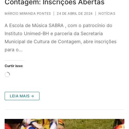
Contagem: Inscrições Abertas
MÁRCIO MIRANDA PONTES
|
24 DE ABRIL DE 2024
|
NOTÍCIAS
A Escola de Música SABRA , com o patrocínio do
Instituto Unimed-BH e parceria da Secretaria
Municipal de Cultura de Contagem, abre inscrições
para o…
Curtir isso:
Carregando...
LEIA MAIS →