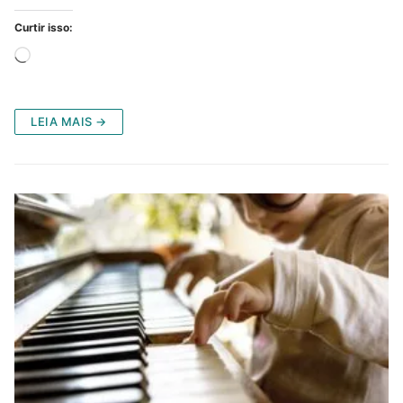
Curtir isso:
Carregando...
LEIA MAIS →