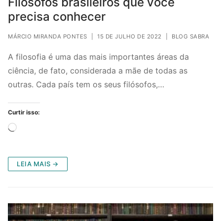
Filósofos brasileiros que você
precisa conhecer
MÁRCIO MIRANDA PONTES
|
15 DE JULHO DE 2022
|
BLOG SABRA
A filosofia é uma das mais importantes áreas da
ciência, de fato, considerada a mãe de todas as
outras. Cada país tem os seus filósofos,…
Curtir isso:
Carregando...
LEIA MAIS →