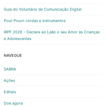
Guia do Voluntário de Comunicação Digital
Pout-Pourri cordas e instrumentos
IRPF 2026 – Declare ao Leão o seu Amor às Crianças
e Adolescentes
NAVEGUE
SABRA
Ações
Editais
Doe agora