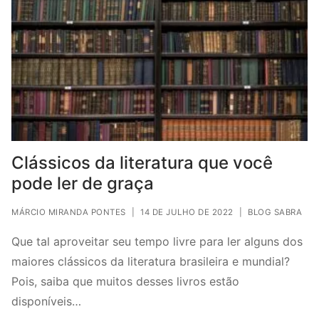
Clássicos da literatura que você
pode ler de graça
MÁRCIO MIRANDA PONTES
|
14 DE JULHO DE 2022
|
BLOG SABRA
Que tal aproveitar seu tempo livre para ler alguns dos
maiores clássicos da literatura brasileira e mundial?
Pois, saiba que muitos desses livros estão
disponíveis…