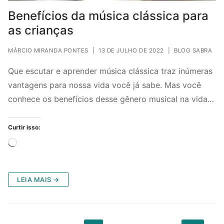
Benefícios da música clássica para
as crianças
MÁRCIO MIRANDA PONTES
|
13 DE JULHO DE 2022
|
BLOG SABRA
Que escutar e aprender música clássica traz inúmeras
vantagens para nossa vida você já sabe. Mas você
conhece os benefícios desse gênero musical na vida…
Curtir isso:
Carregando...
LEIA MAIS →