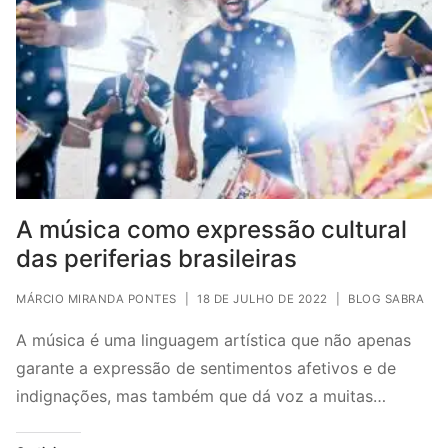
A música como expressão cultural
das periferias brasileiras
MÁRCIO MIRANDA PONTES
|
18 DE JULHO DE 2022
|
BLOG SABRA
A música é uma linguagem artística que não apenas
garante a expressão de sentimentos afetivos e de
indignações, mas também que dá voz a muitas…