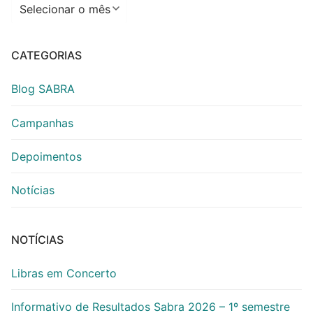
Arquivos
CATEGORIAS
Blog SABRA
Campanhas
Depoimentos
Notícias
NOTÍCIAS
Libras em Concerto
Informativo de Resultados Sabra 2026 – 1º semestre