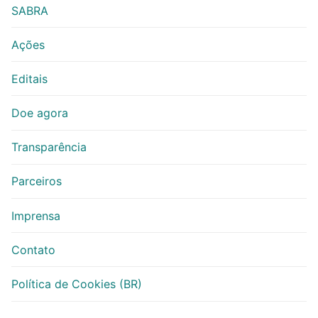
SABRA
Ações
Editais
Doe agora
Transparência
Parceiros
Imprensa
Contato
Política de Cookies (BR)