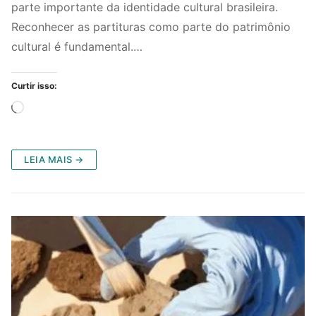
parte importante da identidade cultural brasileira.
Reconhecer as partituras como parte do patrimônio
cultural é fundamental.…
Curtir isso:
Carregando...
LEIA MAIS →