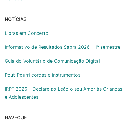
NOTÍCIAS
Libras em Concerto
Informativo de Resultados Sabra 2026 – 1º semestre
Guia do Voluntário de Comunicação Digital
Pout-Pourri cordas e instrumentos
IRPF 2026 – Declare ao Leão o seu Amor às Crianças
e Adolescentes
NAVEGUE