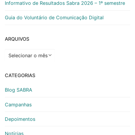
Informativo de Resultados Sabra 2026 – 1º semestre
Guia do Voluntário de Comunicação Digital
ARQUIVOS
Arquivos
CATEGORIAS
Blog SABRA
Campanhas
Depoimentos
Notícias