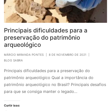
Principais dificuldades para a
preservação do patrimônio
arqueológico
MÁRCIO MIRANDA PONTES
|
8 DE NOVEMBRO DE 2021
|
BLOG SABRA
Principais dificuldades para a preservação do
patrimônio arqueológico Qual a importância do
patrimônio arqueológico no Brasil? Principais desafios
para que se consiga manter o legado…
Curtir isso: