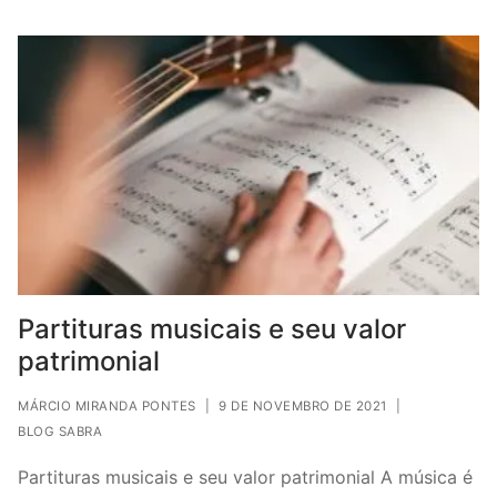
Partituras musicais e seu valor
patrimonial
MÁRCIO MIRANDA PONTES
|
9 DE NOVEMBRO DE 2021
|
BLOG SABRA
Partituras musicais e seu valor patrimonial A música é