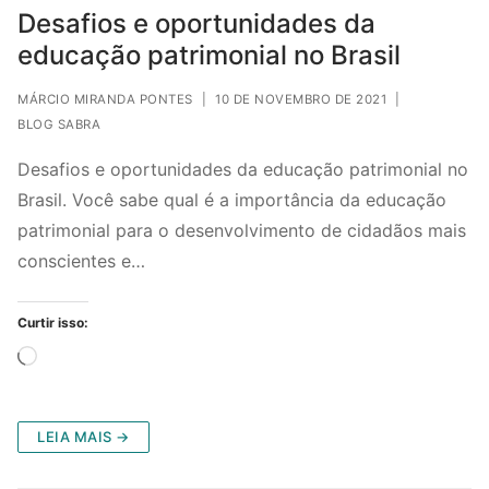
Desafios e oportunidades da
educação patrimonial no Brasil
MÁRCIO MIRANDA PONTES
|
10 DE NOVEMBRO DE 2021
|
BLOG SABRA
Desafios e oportunidades da educação patrimonial no
Brasil. Você sabe qual é a importância da educação
patrimonial para o desenvolvimento de cidadãos mais
conscientes e…
Curtir isso:
Carregando...
LEIA MAIS →