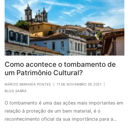
Como acontece o tombamento de
um Patrimônio Cultural?
MÁRCIO MIRANDA PONTES
|
11 DE NOVEMBRO DE 2021
|
BLOG SABRA
O tombamento é uma das ações mais importantes em
relação à proteção de um bem material, é o
reconhecimento oficial da sua importância para a…