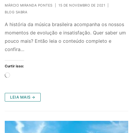
MÁRCIO MIRANDA PONTES
|
15 DE NOVEMBRO DE 2021
|
BLOG SABRA
A história da música brasileira acompanha os nossos
momentos de evolução e insatisfação. Quer saber um
pouco mais? Então leia o conteúdo completo e
confira…
Curtir isso:
Carregando...
LEIA MAIS →