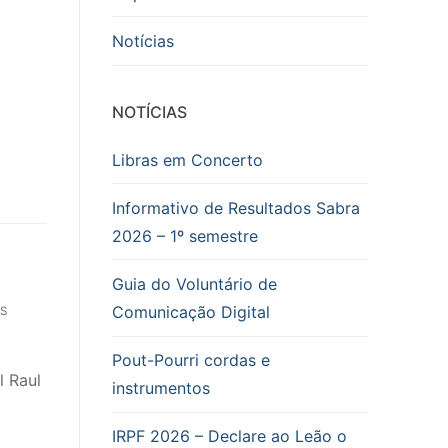
Notícias
NOTÍCIAS
Libras em Concerto
Informativo de Resultados Sabra
2026 – 1º semestre
Guia do Voluntário de
Comunicação Digital
S
Pout-Pourri cordas e
l Raul
instrumentos
IRPF 2026 – Declare ao Leão o