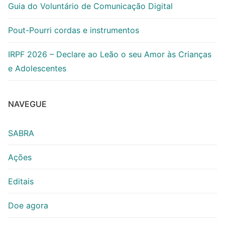
Guia do Voluntário de Comunicação Digital
Pout-Pourri cordas e instrumentos
IRPF 2026 – Declare ao Leão o seu Amor às Crianças
e Adolescentes
NAVEGUE
SABRA
Ações
Editais
Doe agora