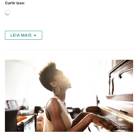
Curtir isso:
Carregando...
LEIA MAIS →