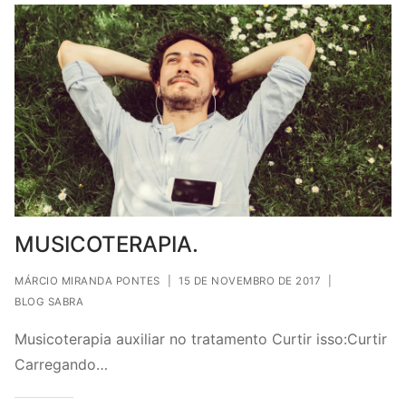
MUSICOTERAPIA.
MÁRCIO MIRANDA PONTES
|
15 DE NOVEMBRO DE 2017
|
BLOG SABRA
Musicoterapia auxiliar no tratamento Curtir isso:Curtir
Carregando…