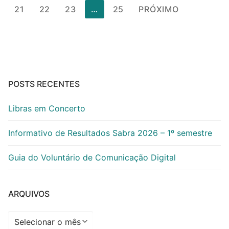
de
21
22
23
…
25
PRÓXIMO
posts
POSTS RECENTES
Libras em Concerto
Informativo de Resultados Sabra 2026 – 1º semestre
Guia do Voluntário de Comunicação Digital
ARQUIVOS
Arquivos