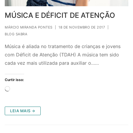
MÚSICA E DÉFICIT DE ATENÇÃO
MÁRCIO MIRANDA PONTES
|
18 DE NOVEMBRO DE 2017
|
BLOG SABRA
Música é aliada no tratamento de crianças e jovens
com Déficit de Atenção (TDAH) A música tem sido
cada vez mais utilizada para auxiliar o……
Curtir isso:
Carregando...
LEIA MAIS →