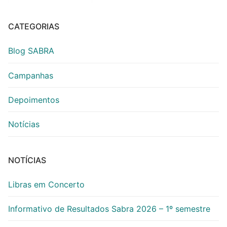
CATEGORIAS
Blog SABRA
Campanhas
Depoimentos
Notícias
NOTÍCIAS
Libras em Concerto
Informativo de Resultados Sabra 2026 – 1º semestre