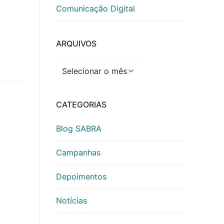
Comunicação Digital
ARQUIVOS
Arquivos
CATEGORIAS
Blog SABRA
Campanhas
Depoimentos
Notícias