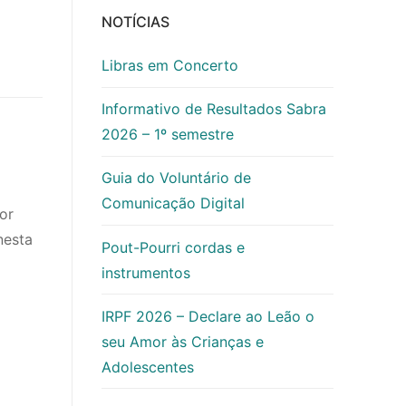
NOTÍCIAS
Libras em Concerto
Informativo de Resultados Sabra
2026 – 1º semestre
Guia do Voluntário de
Comunicação Digital
or
nesta
Pout-Pourri cordas e
instrumentos
IRPF 2026 – Declare ao Leão o
seu Amor às Crianças e
Adolescentes