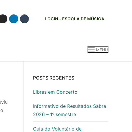
LOGIN - ESCOLA DE MÚSICA
MENU
POSTS RECENTES
Libras em Concerto
uviu
Informativo de Resultados Sabra
to
2026 – 1º semestre
Guia do Voluntário de