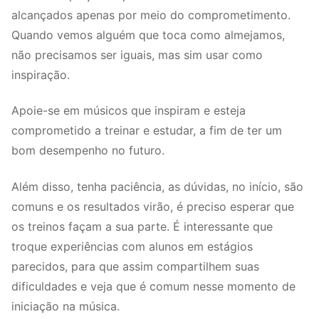
alcançados apenas por meio do comprometimento.
Quando vemos alguém que toca como almejamos,
não precisamos ser iguais, mas sim usar como
inspiração.
Apoie-se em músicos que inspiram e esteja
comprometido a treinar e estudar, a fim de ter um
bom desempenho no futuro.
Além disso, tenha paciência, as dúvidas, no início, são
comuns e os resultados virão, é preciso esperar que
os treinos façam a sua parte. É interessante que
troque experiências com alunos em estágios
parecidos, para que assim compartilhem suas
dificuldades e veja que é comum nesse momento de
iniciação na música.