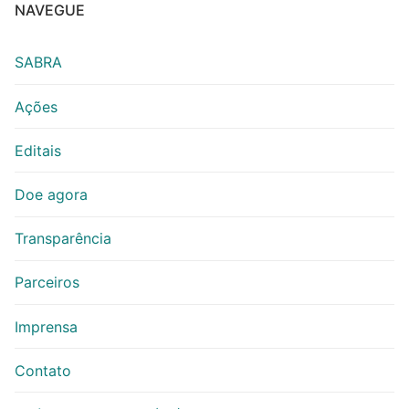
NAVEGUE
SABRA
Ações
Editais
Doe agora
Transparência
Parceiros
Imprensa
Contato