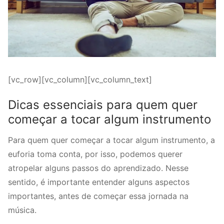
[vc_row][vc_column][vc_column_text]
Dicas essenciais para quem quer
começar a tocar algum instrumento
Para quem quer começar a tocar algum instrumento, a
euforia toma conta, por isso, podemos querer
atropelar alguns passos do aprendizado. Nesse
sentido, é importante entender alguns aspectos
importantes, antes de começar essa jornada na
música.