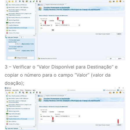
3 – Verificar o “Valor Disponível para Destinação” e
copiar o número para o campo “Valor” (valor da
doação);