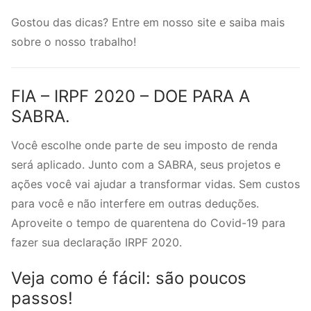
Gostou das dicas? Entre em nosso site e saiba mais
sobre o nosso trabalho!
FIA – IRPF 2020 – DOE PARA A
SABRA.
Você escolhe onde parte de seu imposto de renda
será aplicado. Junto com a SABRA, seus projetos e
ações você vai ajudar a transformar vidas. Sem custos
para você e não interfere em outras deduções.
Aproveite o tempo de quarentena do Covid-19 para
fazer sua declaração IRPF 2020.
Veja como é fácil: são poucos
passos!