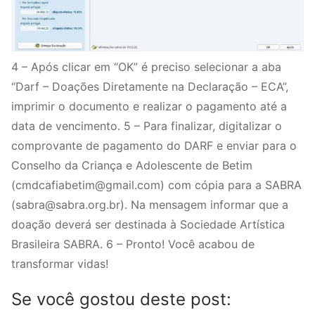
4 – Após clicar em “OK” é preciso selecionar a aba
“Darf – Doações Diretamente na Declaração – ECA”,
imprimir o documento e realizar o pagamento até a
data de vencimento. 5 – Para finalizar, digitalizar o
comprovante de pagamento do DARF e enviar para o
Conselho da Criança e Adolescente de Betim
(cmdcafiabetim@gmail.com) com cópia para a SABRA
(sabra@sabra.org.br). Na mensagem informar que a
doação deverá ser destinada à Sociedade Artística
Brasileira SABRA. 6 – Pronto! Você acabou de
transformar vidas!
Se você gostou deste post: