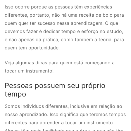
Isso ocorre porque as pessoas têm experiências
diferentes, portanto, não há uma receita de bolo para
quem quer ter sucesso nessa aprendizagem. O que
devemos fazer é dedicar tempo e esforço no estudo,
e não apenas da prática, como também a teoria, para
quem tem oportunidade.
Veja algumas dicas para quem está começando a
tocar um instrumento!
Pessoas possuem seu próprio
tempo
Somos indivíduos diferentes, inclusive em relação ao
nosso aprendizado. Isso significa que teremos tempos
diferentes para aprender a tocar um instrumento.
Alguns têm mais facilidade que outros, o que não tira