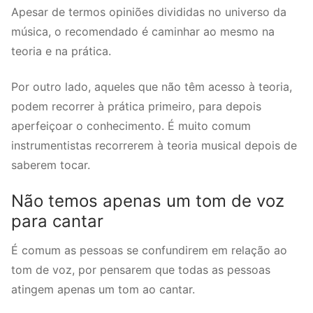
Apesar de termos opiniões divididas no universo da
música, o recomendado é caminhar ao mesmo na
teoria e na prática.
Por outro lado, aqueles que não têm acesso à teoria,
podem recorrer à prática primeiro, para depois
aperfeiçoar o conhecimento. É muito comum
instrumentistas recorrerem à teoria musical depois de
saberem tocar.
Não temos apenas um tom de voz
para cantar
É comum as pessoas se confundirem em relação ao
tom de voz, por pensarem que todas as pessoas
atingem apenas um tom ao cantar.