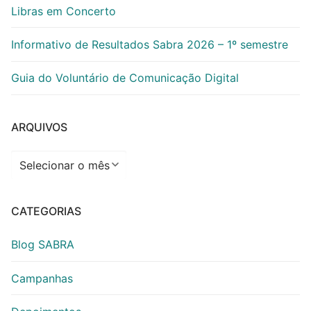
Libras em Concerto
Informativo de Resultados Sabra 2026 – 1º semestre
Guia do Voluntário de Comunicação Digital
ARQUIVOS
Arquivos
CATEGORIAS
Blog SABRA
Campanhas