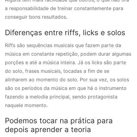
a responsabilidade de treinar constantemente para
conseguir bons resultados.
Diferenças entre riffs, licks e solos
Riffs são sequências musicais que fazem parte da
música em constante repetição, podem durar algumas
porções e até a música inteira. Já os licks são parte
do solo, frases musicais, tocadas a fim de se
alinharem ao momento do solo. Por sua vez, os solos
são os períodos da música em que há o instrumento
fazendo a melodia principal, sendo protagonista
naquele momento.
Podemos tocar na prática para
depois aprender a teoria