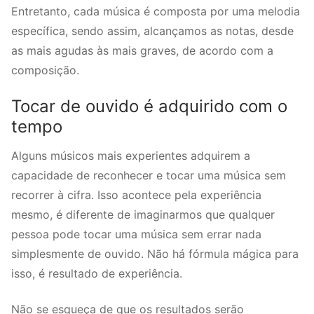
Entretanto, cada música é composta por uma melodia
específica, sendo assim, alcançamos as notas, desde
as mais agudas às mais graves, de acordo com a
composição.
Tocar de ouvido é adquirido com o
tempo
Alguns músicos mais experientes adquirem a
capacidade de reconhecer e tocar uma música sem
recorrer à cifra. Isso acontece pela experiência
mesmo, é diferente de imaginarmos que qualquer
pessoa pode tocar uma música sem errar nada
simplesmente de ouvido. Não há fórmula mágica para
isso, é resultado de experiência.
Não se esqueça de que os resultados serão