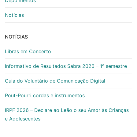
Depoimentos
Notícias
NOTÍCIAS
Libras em Concerto
Informativo de Resultados Sabra 2026 – 1º semestre
Guia do Voluntário de Comunicação Digital
Pout-Pourri cordas e instrumentos
IRPF 2026 – Declare ao Leão o seu Amor às Crianças
e Adolescentes