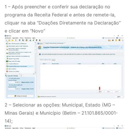
1 – Após preencher e conferir sua declaração no
programa da Receita Federal e antes de remete-la,
cliquar na aba “Doações Diretamente na Declaração”
e clicar em “Novo”
2 – Selecionar as opções: Municipal, Estado (MG –
Minas Gerais) e Município (Betim – 21.101.865/0001-
14);