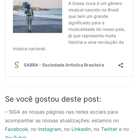
Se você gostou deste post:
– SIGA as nossas páginas nas redes sociais para
acompanhar as nossas atualizações: estamos no
Facebook
, no
Instagram
, no
LinkedIn
, no
Twitter
e no
YouTube
!