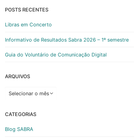
POSTS RECENTES
Libras em Concerto
Informativo de Resultados Sabra 2026 – 1º semestre
Guia do Voluntário de Comunicação Digital
ARQUIVOS
Arquivos
CATEGORIAS
Blog SABRA