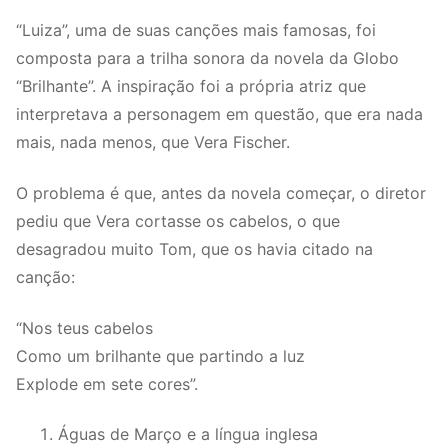
“Luiza”, uma de suas canções mais famosas, foi
composta para a trilha sonora da novela da Globo
“Brilhante”. A inspiração foi a própria atriz que
interpretava a personagem em questão, que era nada
mais, nada menos, que Vera Fischer.
O problema é que, antes da novela começar, o diretor
pediu que Vera cortasse os cabelos, o que
desagradou muito Tom, que os havia citado na
canção:
“Nos teus cabelos
Como um brilhante que partindo a luz
Explode em sete cores”.
Águas de Março e a língua inglesa