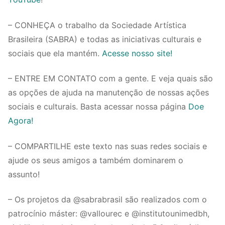
– CONHEÇA o trabalho da Sociedade Artística
Brasileira (SABRA) e todas as iniciativas culturais e
sociais que ela mantém.
Acesse nosso site!
– ENTRE EM CONTATO com a gente. E veja quais são
as opções de ajuda na manutenção de nossas ações
sociais e culturais. Basta acessar nossa página
Doe
Agora!
– COMPARTILHE este texto nas suas redes sociais e
ajude os seus amigos a também dominarem o
assunto!
– Os projetos da @sabrabrasil são realizados com o
patrocínio máster: @vallourec e @institutounimedbh,