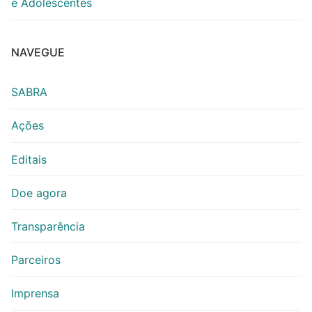
e Adolescentes
NAVEGUE
SABRA
Ações
Editais
Doe agora
Transparência
Parceiros
Imprensa