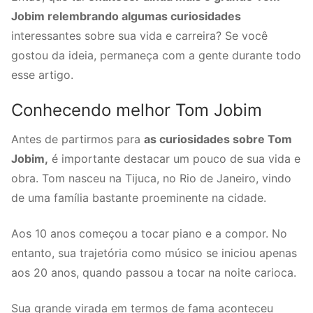
Jobim relembrando algumas curiosidades
interessantes sobre sua vida e carreira? Se você
gostou da ideia, permaneça com a gente durante todo
esse artigo.
Conhecendo melhor Tom Jobim
Antes de partirmos para
as curiosidades sobre Tom
Jobim,
é importante destacar um pouco de sua vida e
obra. Tom nasceu na Tijuca, no Rio de Janeiro, vindo
de uma família bastante proeminente na cidade.
Aos 10 anos começou a tocar piano e a compor. No
entanto, sua trajetória como músico se iniciou apenas
aos 20 anos, quando passou a tocar na noite carioca.
Sua grande virada em termos de fama aconteceu