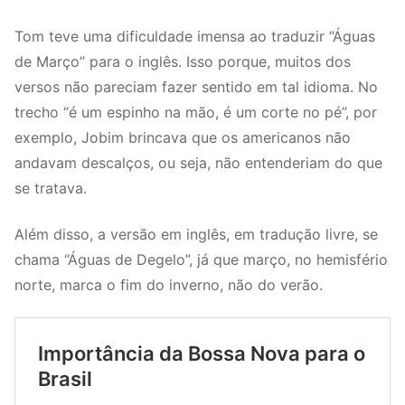
Tom teve uma dificuldade imensa ao traduzir “Águas
de Março” para o inglês. Isso porque, muitos dos
versos não pareciam fazer sentido em tal idioma. No
trecho “é um espinho na mão, é um corte no pé”, por
exemplo, Jobim brincava que os americanos não
andavam descalços, ou seja, não entenderiam do que
se tratava.
Além disso, a versão em inglês, em tradução livre, se
chama “Águas de Degelo”, já que março, no hemisfério
norte, marca o fim do inverno, não do verão.