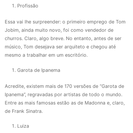
Profissão
Essa vai lhe surpreender: o primeiro emprego de Tom
Jobim, ainda muito novo, foi como vendedor de
churros. Claro, algo breve. No entanto, antes de ser
músico, Tom desejava ser arquiteto e chegou até
mesmo a trabalhar em um escritório.
Garota de Ipanema
Acredite, existem mais de 170 versões de “Garota de
Ipanema”, regravadas por artistas de todo o mundo.
Entre as mais famosas estão as de Madonna e, claro,
de Frank Sinatra.
Luiza