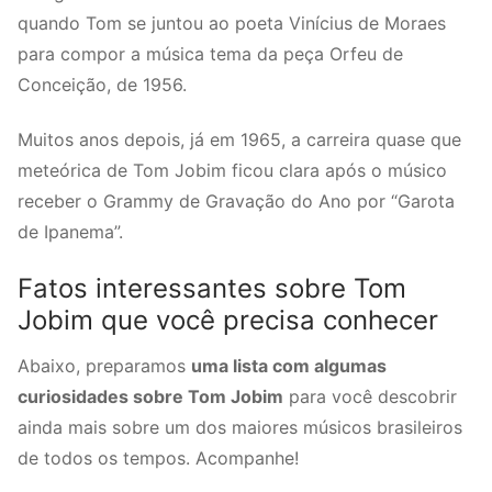
quando Tom se juntou ao poeta Vinícius de Moraes
para compor a música tema da peça Orfeu de
Conceição, de 1956.
Muitos anos depois, já em 1965, a carreira quase que
meteórica de Tom Jobim ficou clara após o músico
receber o Grammy de Gravação do Ano por “Garota
de Ipanema”.
Fatos interessantes sobre Tom
Jobim que você precisa conhecer
Abaixo, preparamos
uma lista com algumas
curiosidades sobre Tom Jobim
para você descobrir
ainda mais sobre um dos maiores músicos brasileiros
de todos os tempos. Acompanhe!