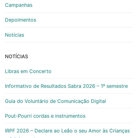
Campanhas
Depoimentos
Notícias
NOTÍCIAS
Libras em Concerto
Informativo de Resultados Sabra 2026 – 1º semestre
Guia do Voluntário de Comunicação Digital
Pout-Pourri cordas e instrumentos
IRPF 2026 – Declare ao Leão o seu Amor às Crianças