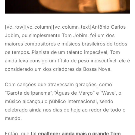
[vc_row][vc_column][vc_column_text]Antônio Carlos
Jobim, ou simplesmente Tom Jobim, foi um dos
maiores compositores e músicos brasileiros de todos
os tempos. Pianista de um talento impecável, Tom
ainda leva consigo um título de peso indiscutível: ele é
considerado um dos criadores da Bossa Nova.
Com canções que atravessam gerações, como
“Garota de Ipanema”, “Águas de Março” e “Wave”, o
músico alcançou o público internacional, sendo
celebrado ainda nos dias de hoje ao redor de todo o
mundo.
Então, que tal
enaltecer ainda mais o grande Tom