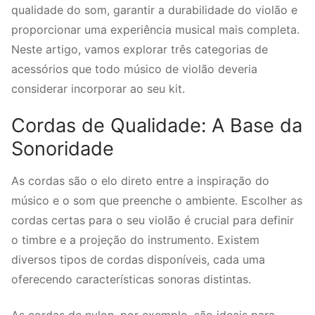
qualidade do som, garantir a durabilidade do violão e
proporcionar uma experiência musical mais completa.
Neste artigo, vamos explorar três categorias de
acessórios que todo músico de violão deveria
considerar incorporar ao seu kit.
Cordas de Qualidade: A Base da
Sonoridade
As cordas são o elo direto entre a inspiração do
músico e o som que preenche o ambiente. Escolher as
cordas certas para o seu violão é crucial para definir
o timbre e a projeção do instrumento. Existem
diversos tipos de cordas disponíveis, cada uma
oferecendo características sonoras distintas.
As cordas de nylon, por exemplo, são ideais para