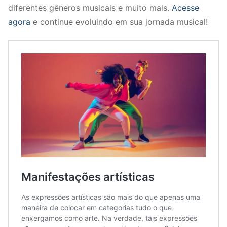
diferentes gêneros musicais e muito mais.
Acesse
agora
e continue evoluindo em sua jornada musical!