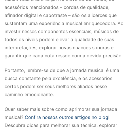
acessórios mencionados – cordas de qualidade,
afinador digital e capotraste – são os alicerces que
sustentam uma experiência musical enriquecedora. Ao
investir nesses componentes essenciais, músicos de
todos os níveis podem elevar a qualidade de suas
interpretações, explorar novas nuances sonoras e
garantir que cada nota ressoe com a devida precisão.
Portanto, lembre-se de que a jornada musical é uma
busca constante pela excelência, e os acessórios
certos podem ser seus melhores aliados nesse
caminho emocionante.
Quer saber mais sobre como aprimorar sua jornada
musical?
Confira nossos outros artigos no blog
!
Descubra dicas para melhorar sua técnica, explorar