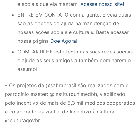
e sociais que ela mantém.
Acesse nosso site!
ENTRE EM CONTATO com a gente. E veja quais
são as opções de ajuda na manutenção de
nossas ações sociais e culturais. Basta acessar
nossa página
Doe Agora!
COMPARTILHE este texto nas suas redes sociais
e ajude os seus amigos a também dominarem o
assunto!
– Os projetos da @sabrabrasil são realizados com o
patrocínio máster: @institutounimedbh, viabilizado
pelo incentivo de mais de 5,3 mil médicos cooperados
e colaboradores via Lei de Incentivo à Cultura –
@culturagovbr