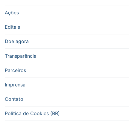
Ações
Editais
Doe agora
Transparência
Parceiros
Imprensa
Contato
Política de Cookies (BR)