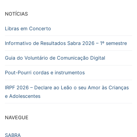
NOTÍCIAS
Libras em Concerto
Informativo de Resultados Sabra 2026 – 1º semestre
Guia do Voluntário de Comunicação Digital
Pout-Pourri cordas e instrumentos
IRPF 2026 – Declare ao Leão o seu Amor às Crianças
e Adolescentes
NAVEGUE
SABRA