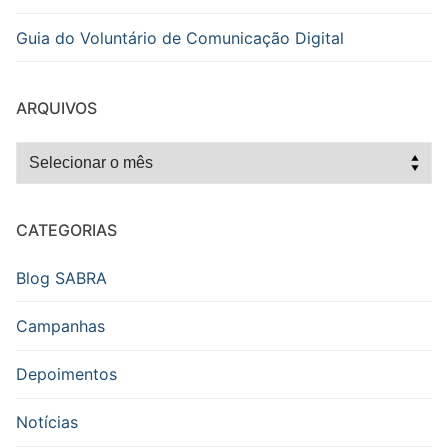
Guia do Voluntário de Comunicação Digital
ARQUIVOS
Arquivos
CATEGORIAS
Blog SABRA
Campanhas
Depoimentos
Notícias