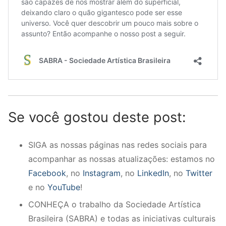
Se você gostou deste post:
SIGA as nossas páginas nas redes sociais para
acompanhar as nossas atualizações: estamos no
Facebook
, no
Instagram
, no
LinkedIn
, no
Twitter
e no
YouTube
!
CONHEÇA o trabalho da Sociedade Artística
Brasileira (SABRA) e todas as iniciativas culturais