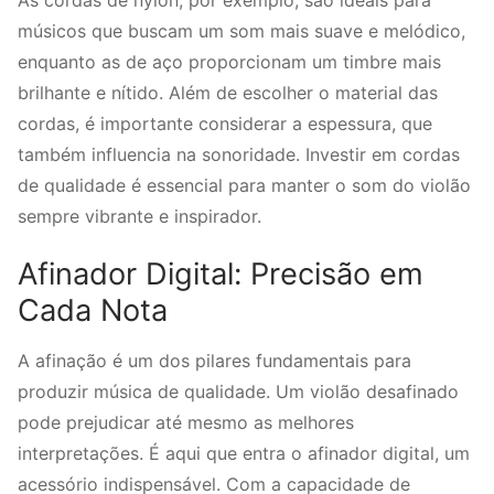
músicos que buscam um som mais suave e melódico,
enquanto as de aço proporcionam um timbre mais
brilhante e nítido. Além de escolher o material das
cordas, é importante considerar a espessura, que
também influencia na sonoridade. Investir em cordas
de qualidade é essencial para manter o som do violão
sempre vibrante e inspirador.
Afinador Digital: Precisão em
Cada Nota
A afinação é um dos pilares fundamentais para
produzir música de qualidade. Um violão desafinado
pode prejudicar até mesmo as melhores
interpretações. É aqui que entra o afinador digital, um
acessório indispensável. Com a capacidade de