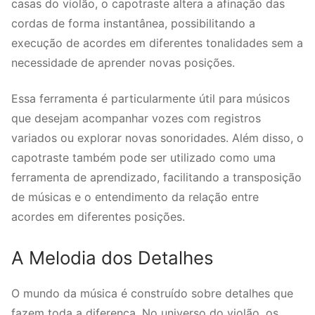
casas do violão, o capotraste altera a afinação das
cordas de forma instantânea, possibilitando a
execução de acordes em diferentes tonalidades sem a
necessidade de aprender novas posições.
Essa ferramenta é particularmente útil para músicos
que desejam acompanhar vozes com registros
variados ou explorar novas sonoridades. Além disso, o
capotraste também pode ser utilizado como uma
ferramenta de aprendizado, facilitando a transposição
de músicas e o entendimento da relação entre
acordes em diferentes posições.
A Melodia dos Detalhes
O mundo da música é construído sobre detalhes que
fazem toda a diferença. No universo do violão, os