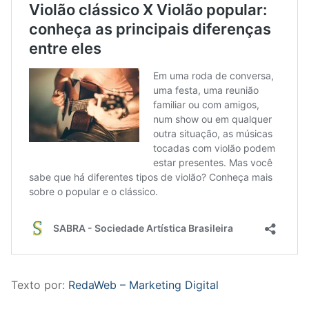
Texto por:
RedaWeb – Marketing Digital