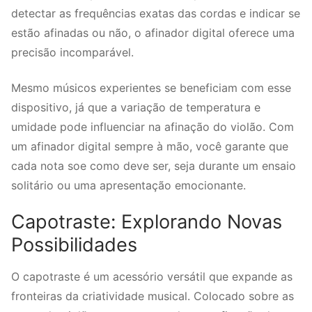
detectar as frequências exatas das cordas e indicar se
estão afinadas ou não, o afinador digital oferece uma
precisão incomparável.
Mesmo músicos experientes se beneficiam com esse
dispositivo, já que a variação de temperatura e
umidade pode influenciar na afinação do violão. Com
um afinador digital sempre à mão, você garante que
cada nota soe como deve ser, seja durante um ensaio
solitário ou uma apresentação emocionante.
Capotraste: Explorando Novas
Possibilidades
O capotraste é um acessório versátil que expande as
fronteiras da criatividade musical. Colocado sobre as