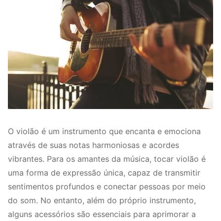
O violão é um instrumento que encanta e emociona
através de suas notas harmoniosas e acordes
vibrantes. Para os amantes da música, tocar violão é
uma forma de expressão única, capaz de transmitir
sentimentos profundos e conectar pessoas por meio
do som. No entanto, além do próprio instrumento,
alguns acessórios são essenciais para aprimorar a