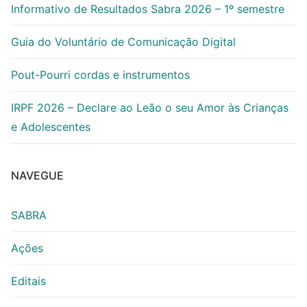
Informativo de Resultados Sabra 2026 – 1º semestre
Guia do Voluntário de Comunicação Digital
Pout-Pourri cordas e instrumentos
IRPF 2026 – Declare ao Leão o seu Amor às Crianças
e Adolescentes
NAVEGUE
SABRA
Ações
Editais