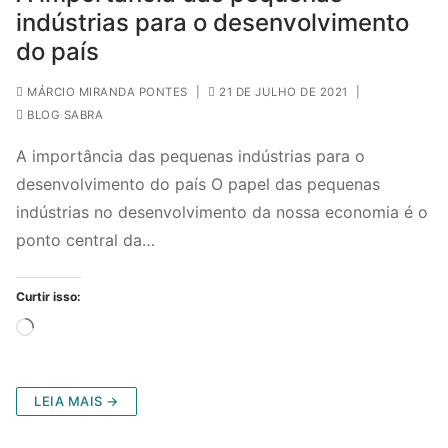
indústrias para o desenvolvimento
do país
MÁRCIO MIRANDA PONTES
|
21 DE JULHO DE 2021
|
BLOG SABRA
A importância das pequenas indústrias para o
desenvolvimento do país O papel das pequenas
indústrias no desenvolvimento da nossa economia é o
ponto central da…
Curtir isso:
Carregando...
LEIA MAIS →