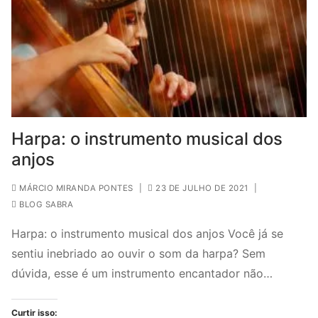
Harpa: o instrumento musical dos
anjos
MÁRCIO MIRANDA PONTES
|
23 DE JULHO DE 2021
|
BLOG SABRA
Harpa: o instrumento musical dos anjos Você já se
sentiu inebriado ao ouvir o som da harpa? Sem
dúvida, esse é um instrumento encantador não…
Curtir isso: