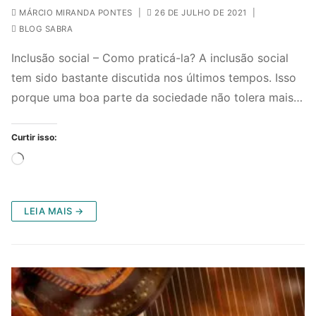
MÁRCIO MIRANDA PONTES
|
26 DE JULHO DE 2021
|
BLOG SABRA
Inclusão social – Como praticá-la? A inclusão social
tem sido bastante discutida nos últimos tempos. Isso
porque uma boa parte da sociedade não tolera mais…
Curtir isso:
Carregando...
LEIA MAIS →