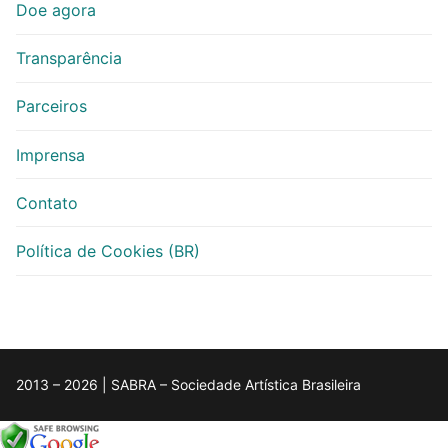
Doe agora
Transparência
Parceiros
Imprensa
Contato
Política de Cookies (BR)
2013 – 2026 | SABRA – Sociedade Artística Brasileira