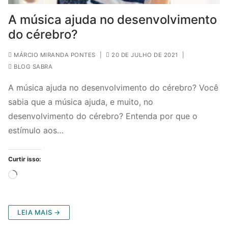
A música ajuda no desenvolvimento
do cérebro?
MÁRCIO MIRANDA PONTES
|
20 DE JULHO DE 2021
|
BLOG SABRA
A música ajuda no desenvolvimento do cérebro? Você
sabia que a música ajuda, e muito, no
desenvolvimento do cérebro? Entenda por que o
estímulo aos…
Curtir isso:
Carregando...
LEIA MAIS →