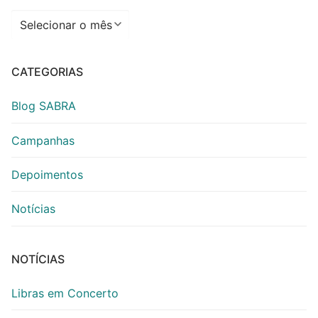
Arquivos
CATEGORIAS
Blog SABRA
Campanhas
Depoimentos
Notícias
NOTÍCIAS
Libras em Concerto