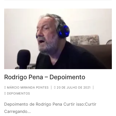
Rodrigo Pena – Depoimento
MÁRCIO MIRANDA PONTES
|
20 DE JULHO DE 2021
|
DEPOIMENTOS
Depoimento de Rodrigo Pena Curtir isso:Curtir
Carregando…