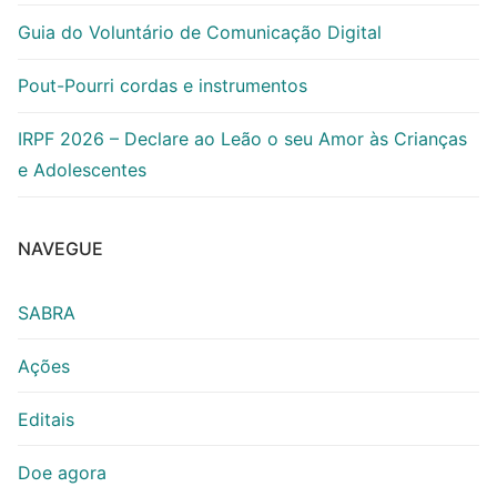
Guia do Voluntário de Comunicação Digital
Pout-Pourri cordas e instrumentos
IRPF 2026 – Declare ao Leão o seu Amor às Crianças
e Adolescentes
NAVEGUE
SABRA
Ações
Editais
Doe agora