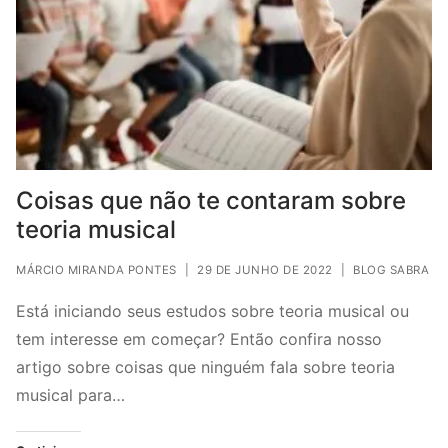
Coisas que não te contaram sobre
teoria musical
MÁRCIO MIRANDA PONTES
|
29 DE JUNHO DE 2022
|
BLOG SABRA
Está iniciando seus estudos sobre teoria musical ou
tem interesse em começar? Então confira nosso
artigo sobre coisas que ninguém fala sobre teoria
musical para…