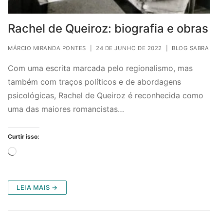
Rachel de Queiroz: biografia e obras
MÁRCIO MIRANDA PONTES
|
24 DE JUNHO DE 2022
|
BLOG SABRA
Com uma escrita marcada pelo regionalismo, mas
também com traços políticos e de abordagens
psicológicas, Rachel de Queiroz é reconhecida como
uma das maiores romancistas…
Curtir isso:
Carregando...
LEIA MAIS →