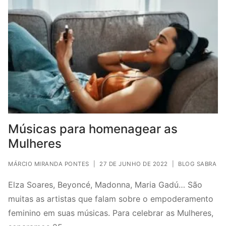
Músicas para homenagear as
Mulheres
MÁRCIO MIRANDA PONTES
|
27 DE JUNHO DE 2022
|
BLOG SABRA
Elza Soares, Beyoncé, Madonna, Maria Gadú… São
muitas as artistas que falam sobre o empoderamento
feminino em suas músicas. Para celebrar as Mulheres,