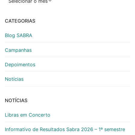
CATEGORIAS
Blog SABRA
Campanhas
Depoimentos
Notícias
NOTÍCIAS
Libras em Concerto
Informativo de Resultados Sabra 2026 – 1º semestre